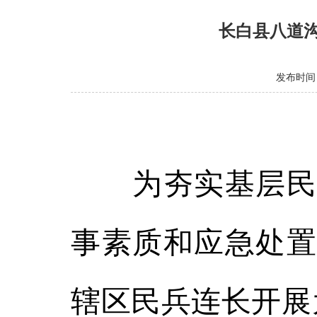
​长白县八道
发布时间：2
为夯实基层民兵
事素质和应急处置
辖区民兵连长开展