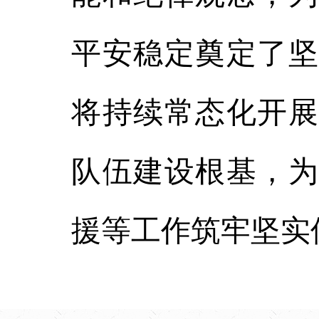
平安稳定奠定了坚
将持续常态化开展
队伍建设根基，为
援等工作筑牢坚实