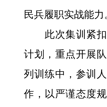
民兵履职实战能力
此次集训紧扣基
计划，重点开展队
列训练中，参训人
作，以严谨态度规