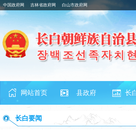
中国政府网
吉林省政府网
白山市政府网
网站首页
县政府
长
长白要闻