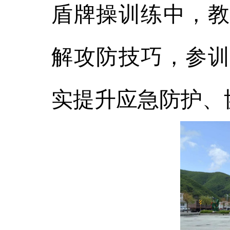
盾牌操训练中，教
解攻防技巧，参训
实提升应急防护、