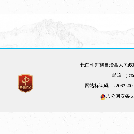
长白朝鲜族自治县人民政府
邮箱：jlcb@
网站标识码：22062300
吉公网安备 220