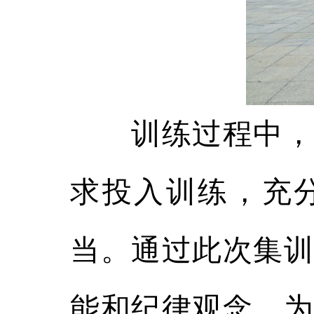
训练过程中，全
求投入训练，充
当。通过此次集训
能和纪律观念，为