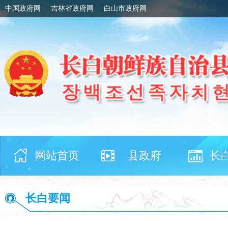
中国政府网
吉林省政府网
白山市政府网
网站首页
县政府
长
长白要闻