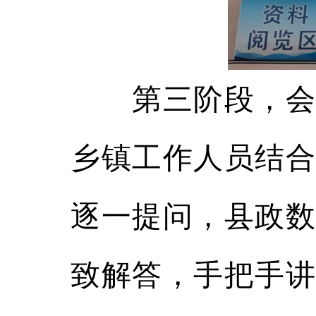
第三阶段，会议
乡镇工作人员结合
逐一提问，县政数
致解答，手把手讲