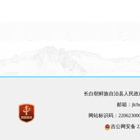
长白朝鲜族自治县人民政府
邮箱：jlcb@
网站标识码：22062300
吉公网安备 220