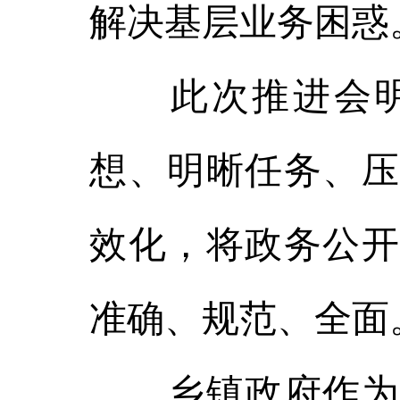
解决基层业务困惑
此次推进会明
想、明晰任务、压
效化，将政务公开
准确、规范、全面
乡镇政府作为直