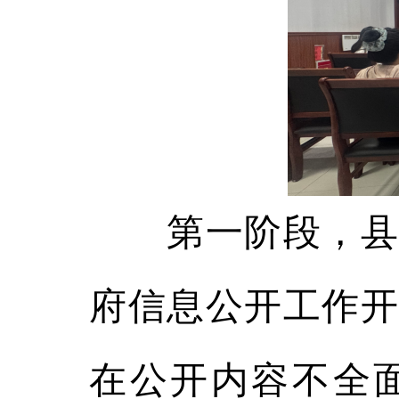
第一阶段，县政
府信息公开工作开
在公开内容不全