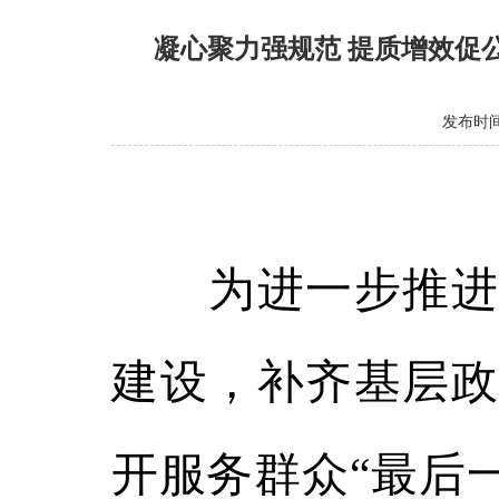
凝心聚力强规范 提质增效促
发布时间：
为进一步推进全
建设，补齐基层政
开服务群众“最后一