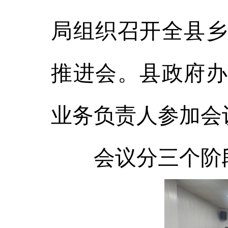
局组织召开全县乡
推进会。县政府办
业务负责人参加会
会议分三个阶段