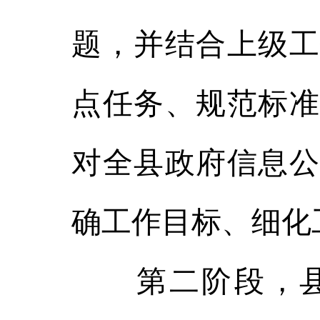
题，并结合上级工
点任务、规范标准
对全县政府信息公
确工作目标、细化
第二阶段，县