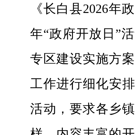
《长白县2026年
年“政府开放日”
专区建设实施方案
工作进行细化安排
活动，要求各乡镇
样、内容丰富的开