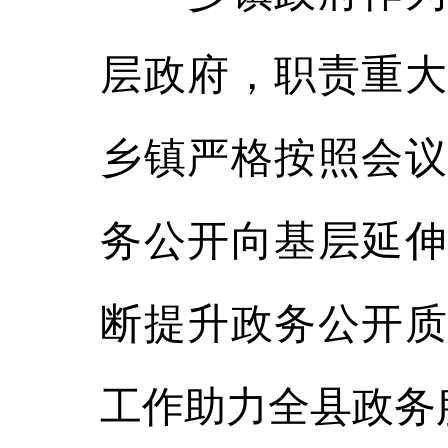
层政府，职责重大
乡镇严格按照会议
务公开向基层延伸
断提升政务公开质
工作助力全县政务