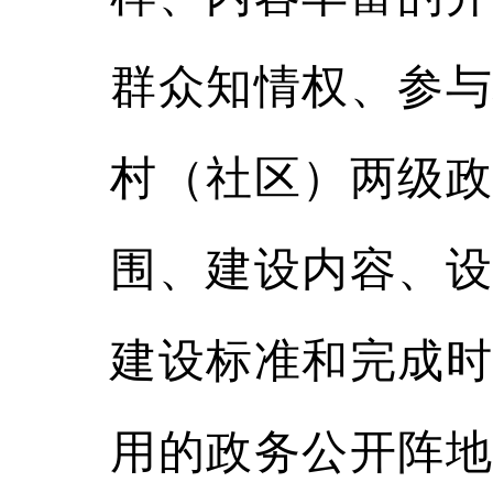
群众知情权、参与
村（社区）两级政
围、建设内容、设
建设标准和完成时
用的政务公开阵地