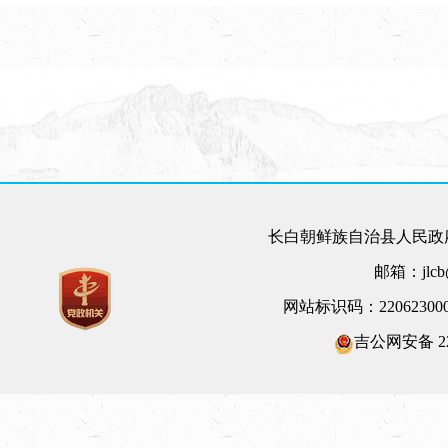
长白朝鲜族自治县人民政府
邮箱：jlcb@
网站标识码：22062300
吉公网安备 220