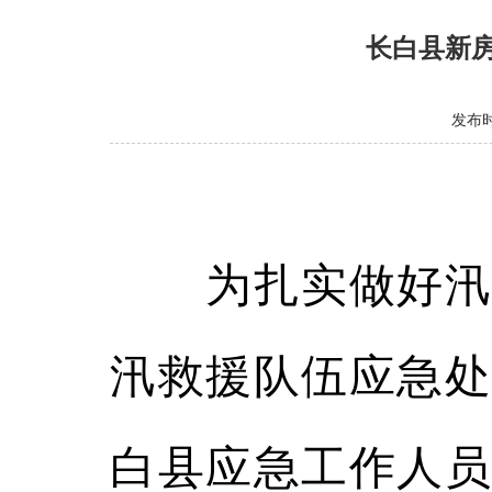
长白县新
发布时间
为扎实做好汛期
汛救援队伍应急处
白县应急工作人员