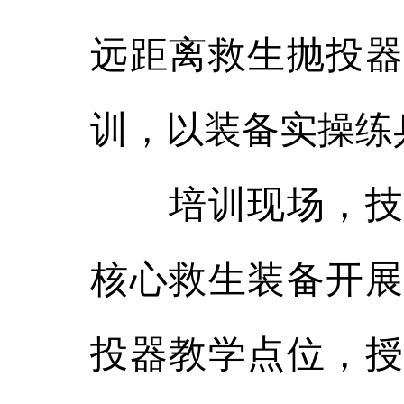
远距离救生抛投器
训，以装备实操练
培训现场，技术
核心救生装备开展
投器教学点位，授