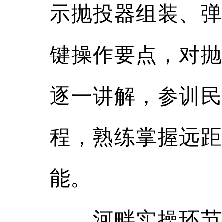
示抛投器组装、弹
键操作要点，对抛
逐一讲解，参训民
程，熟练掌握远距
能。
河畔实操环节，