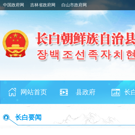
中国政府网
吉林省政府网
白山市政府网
网站首页
县政府
长
长白要闻