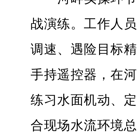
战演练。工作人员
调速、遇险目标精
手持遥控器，在河
练习水面机动、定
合现场水流环境总