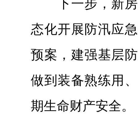
下一步，新房子
态化开展防汛应急
预案，建强基层防
做到装备熟练用、
期生命财产安全。