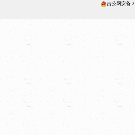
吉公网安备 220