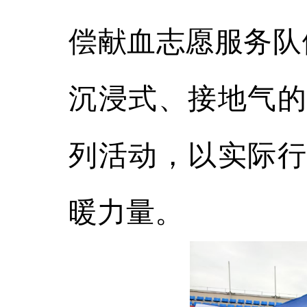
偿献血志愿服务队
沉浸式、接地气的
列活动，以实际行
暖力量。