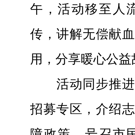
午，活动移至人
传，讲解无偿献血
用，分享暖心公益
活动同步推进知
招募专区，介绍志
障政策，号召市