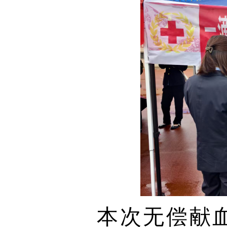
本次无偿献血