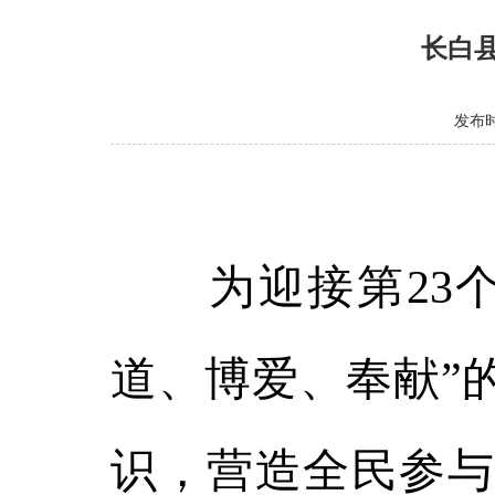
长白
发布时间
为迎接第23个
道、博爱、奉献”
识，营造全民参与