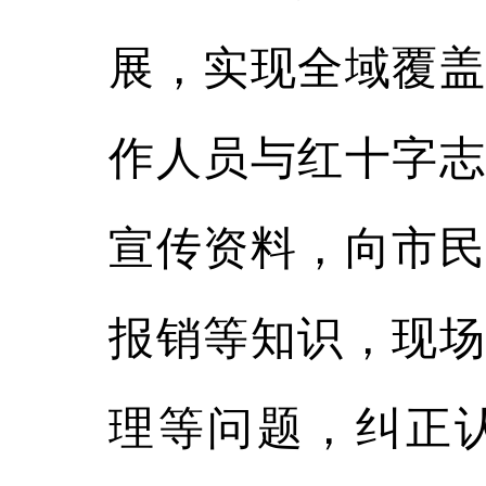
展，实现全域覆盖
作人员与红十字志
宣传资料，向市民
报销等知识，现场
理等问题，纠正