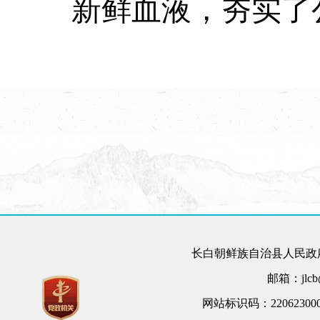
新鲜血液，夯实了
长白朝鲜族自治县人民政府
邮箱：jlcb@
网站标识码：22062300