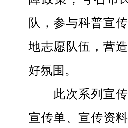
队，参与科普宣传
地志愿队伍，营造
好氛围。
此次系列宣传活
宣传单、宣传资料3