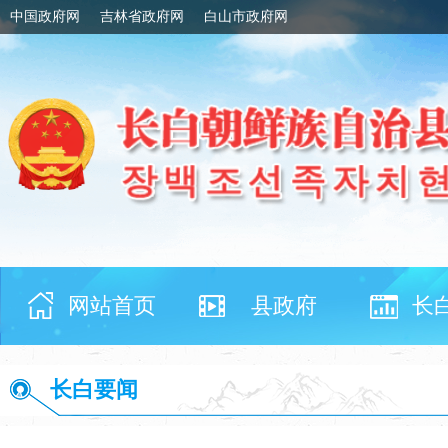
中国政府网
吉林省政府网
白山市政府网
网站首页
县政府
长
长白要闻