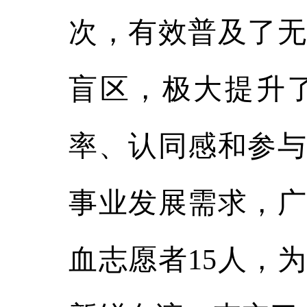
次，有效普及了无
盲区，极大提升
率、认同感和参与
事业发展需求，广
血志愿者15人，