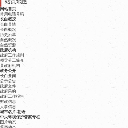
站点地图
网站首页
常用电话号码
长白概况
长白县情
长白概况
历史沿革
自然概况
自然资源
政府机构
政府工作规则
领导分工简介
县政府机构
政务公开
长白要闻
公示公告
政府文件
政府采购
政府工作报告
财政信息
人事信息
城市名片-朝语
中央环境保护督察专栏
图片动态
督察动态