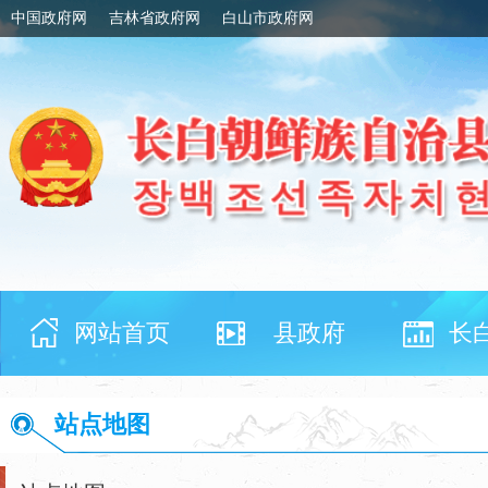
中国政府网
吉林省政府网
白山市政府网
网站首页
县政府
长
站点地图