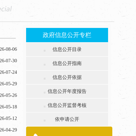
政府信息公开专栏
26-08-06
信息公开目录
26-07-30
信息公开指南
26-07-24
信息公开依据
26-05-29
信息公开年度报告
26-05-26
信息公开监督考核
26-05-18
26-05-12
依申请公开
26-04-29