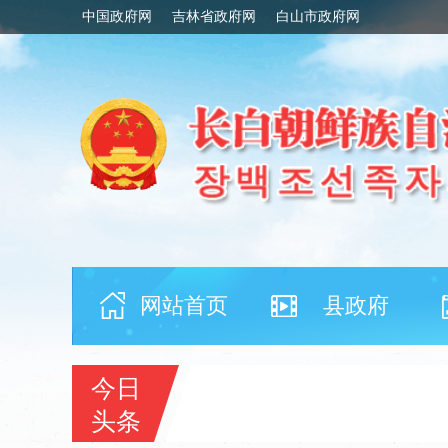
中国政府网
吉林省政府网
白山市政府网
网站首页
县政府
今日
头条