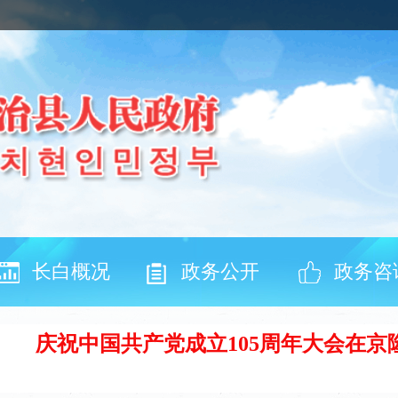
长白概况
政务公开
政务咨
庆祝中国共产党成立105周年大会在京