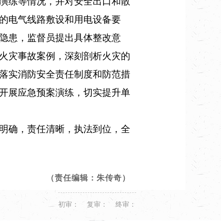
演练等情况，并对安全出口和散
的电气线路敷设和用电设备要
隐患，监督员提出具体整改意
火灾事故案例，深刻剖析火灾的
落实消防安全责任制度和防范措
开展应急预案演练，切实提升单
明确，责任清晰，执法到位，全
（责任编辑：朱传奇）
初审： 复审： 终审：