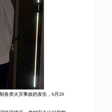
各类火灾事故的发生，6月20