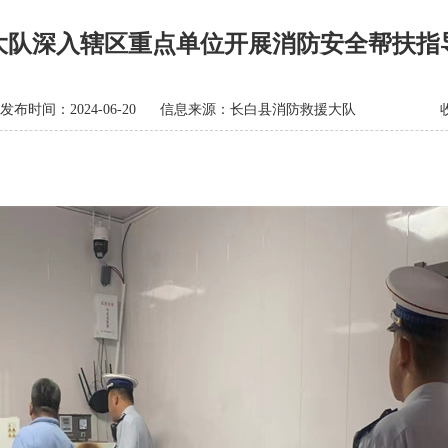
大队深入辖区重点单位开展消防安全帮扶指
发布时间：2024-06-20
信息来源：长白县消防救援大队