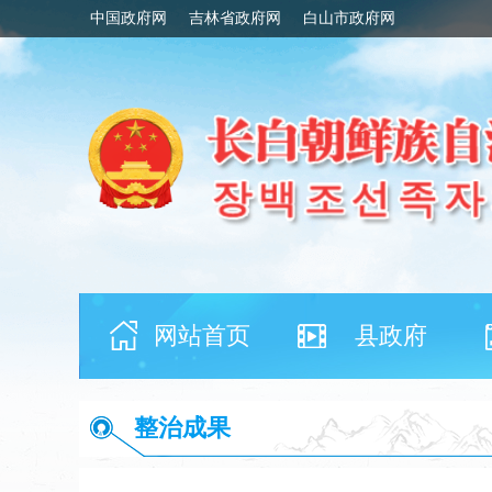
中国政府网
吉林省政府网
白山市政府网
网站首页
县政府
整治成果