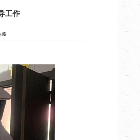
导工作
收藏