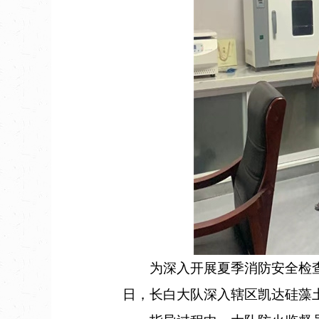
为深入开展夏季消防安全检查，
日，长白大队深入辖区凯达硅藻