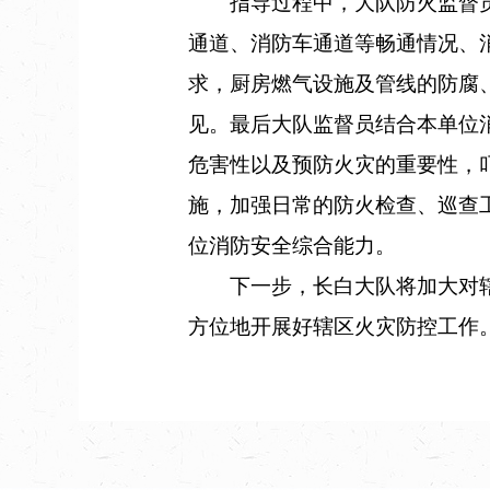
指导过程中，大队防火监督员
通道、消防车通道等畅通情况、
求，厨房燃气设施及管线的防腐
见。最后大队监督员结合本单位
危害性以及预防火灾的重要性，
施，加强日常的防火检查、巡查
位消防安全综合能力。
下一步，长白大队将加大对辖
方位地开展好辖区火灾防控工作