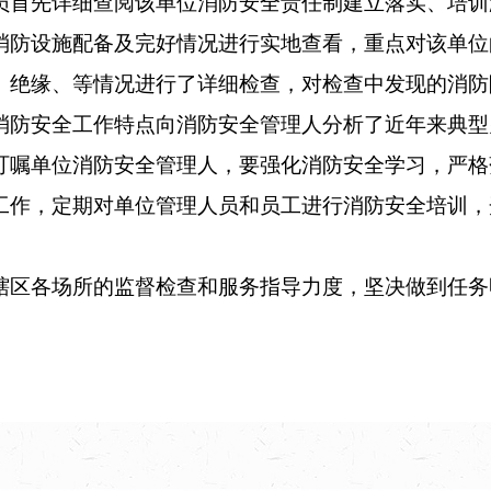
首先详细查阅该单位消防安全责任制建立落实、培训
消防设施配备及完好情况进行实地查看，重点对该单位
、绝缘、等情况进行了详细检查，对检查中发现的消防
消防安全工作特点向消防安全管理人分析了近年来典型
叮嘱单位消防安全管理人，要强化消防安全学习，严格
工作，定期对单位管理人员和员工进行消防安全培训，
区各场所的监督检查和服务指导力度，坚决做到任务
。