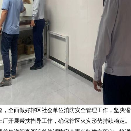
全面做好辖区社会单位消防安全管理工作，坚决遏制
土厂开展帮扶指导工作，确保辖区火灾形势持续稳定。