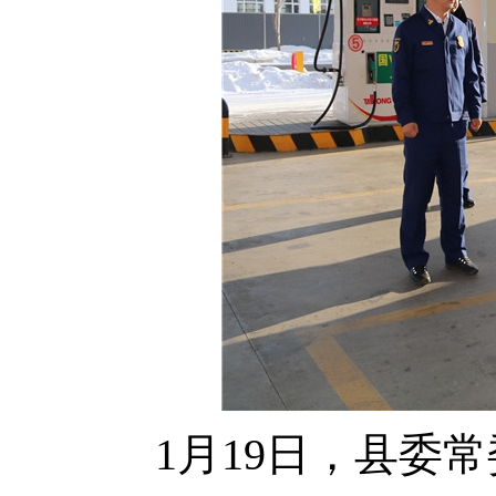
1月19日，县委