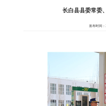
长白县县委常委
发布时间：20