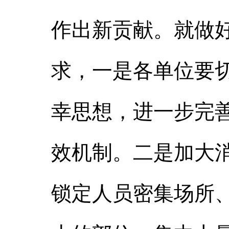
作出新贡献。就做
求，一是各单位要
幸思想，进一步完
效机制。二是加大
锁定人员密集场所