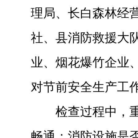
理局、长白森林经
社、县消防救援大
业、烟花爆竹企业
对节前安全生产工
检查过程中，重点
畅通；消防设施是