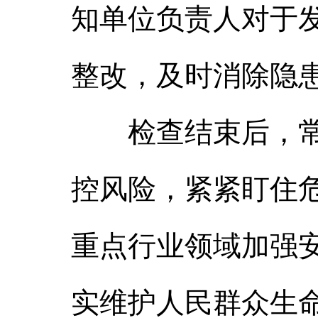
知单位负责人对于
整改，及时消除隐
检查结束后，常务
控风险，紧紧盯住
重点行业领域加强
实维护人民群众生