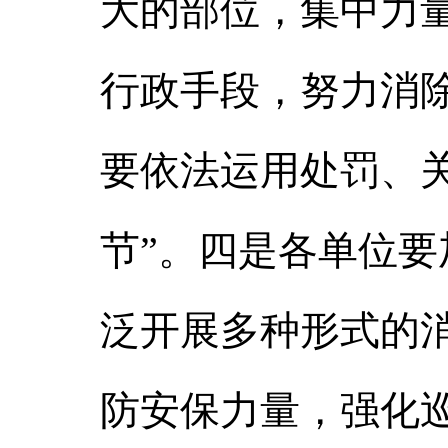
大的部位，集中力
行政手段，努力消
要依法运用处罚、
节”。四是各单位
泛开展多种形式的
防安保力量，强化