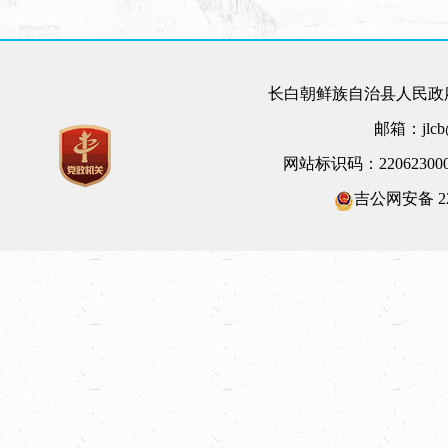
长白朝鲜族自治县人民政府
邮箱：jlcb@
网站标识码：22062300
吉公网安备 220