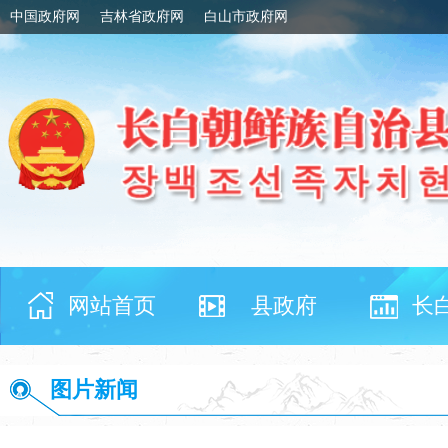
中国政府网
吉林省政府网
白山市政府网
网站首页
县政府
长
图片新闻