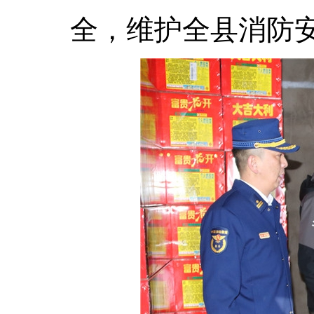
全，维护全县消防