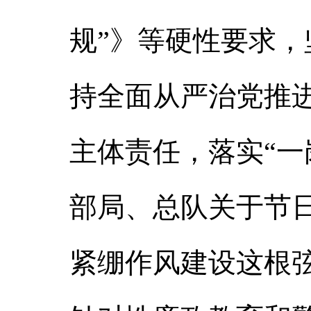
规”》等硬性要求
持全面从严治党推
主体责任，落实“一
部局、总队关于节
紧绷作风建设这根弦