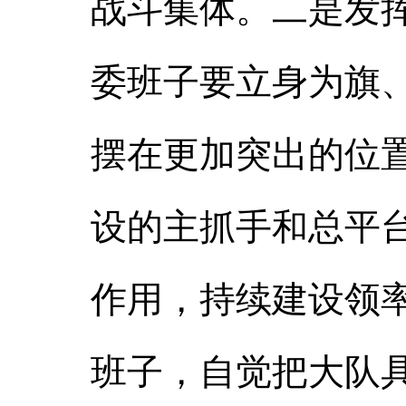
战斗集体。二是发
委班子要立身为旗
摆在更加突出的位
设的主抓手和总平
作用，持续建设领
班子，自觉把大队