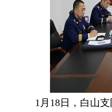
1月18日，白山