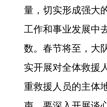
量，切实形成强大
工作和事业发展中
数。春节将至，大
实开展对全体救援
重救援人员的主体
声。要深入开展谈