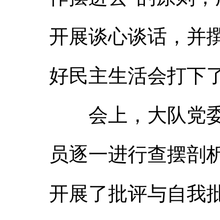
开展谈心谈话，并
好民主生活会打下
会上，大队党委书
员逐一进行查摆剖
开展了批评与自我