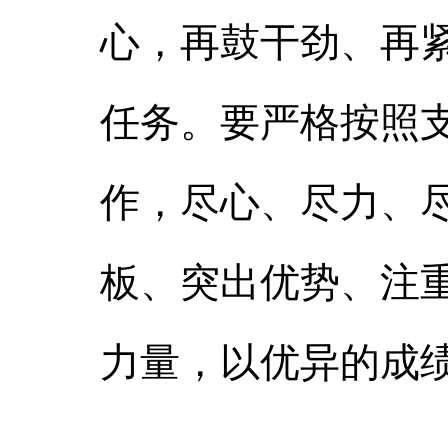
心，再鼓干劲、再
任务。要严格按照
作，尽心、尽力、尽
板、突出优势、注
力量，以优异的成