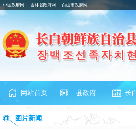
中国政府网
吉林省政府网
白山市政府网
网站首页
县政府
长
图片新闻