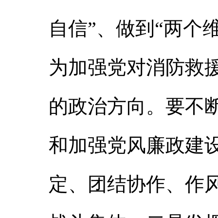
自信”、做到“两个
为加强党对消防救
的政治方向。要不
和加强党风廉政建
定、团结协作、作