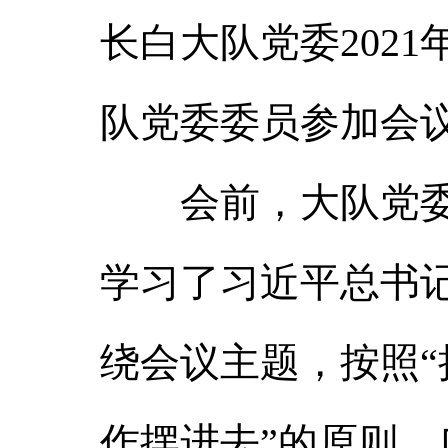
长白大队党委202
队党委委员参加会
会前，大队党委按
学习了习近平总书
绕会议主题，按照
作摆进去”的原则