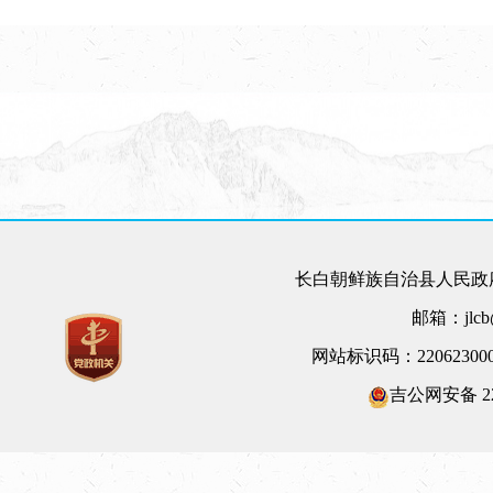
长白朝鲜族自治县人民政府
邮箱：jlcb@
网站标识码：22062300
吉公网安备 220