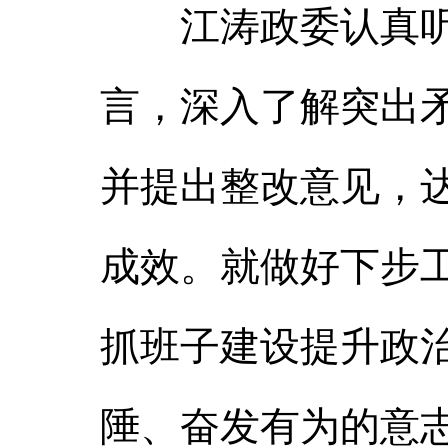
江涛政委认真听
言，深入了解突出
并提出整改意见，
成效。就做好下步
抓班子建设提升政
陲、奋发有为的意志