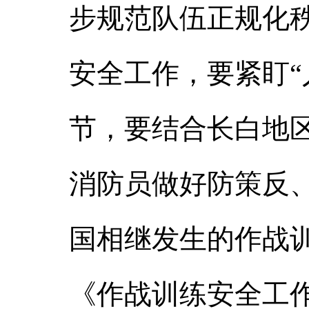
步规范队伍正规化秩
安全工作，要紧盯“
节，要结合长白地
消防员做好防策反
国相继发生的作战
《作战训练安全工