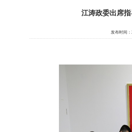
江涛政委出席指
发布时间：20