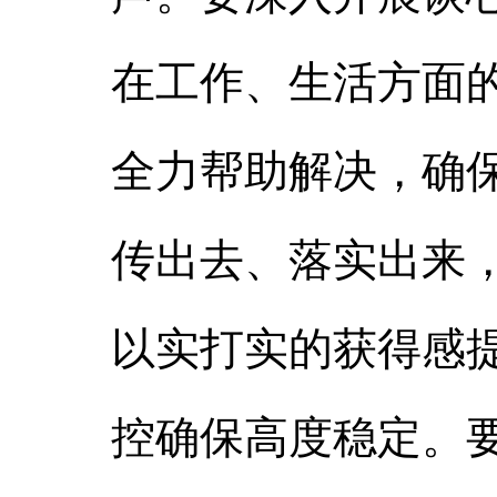
在工作、生活方面
全力帮助解决，确
传出去、落实出来
以实打实的获得感
控确保高度稳定。