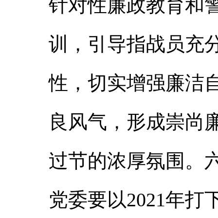
针对性廉政教育和
训，引导指战员充
性，切实增强廉洁
良风气，形成崇尚
过节的浓厚氛围。
党委要以2021年