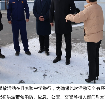
燃放活动在县实验中学举行，为确保此次活动安全有序
记初洪波带领消防、应急、公安、交警等相关部门对元