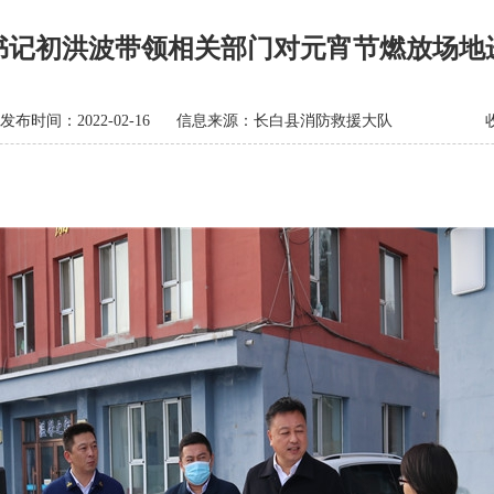
书记初洪波带领相关部门对元宵节燃放场地
发布时间：2022-02-16
信息来源：长白县消防救援大队