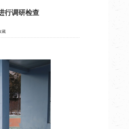
进行调研检查
收藏