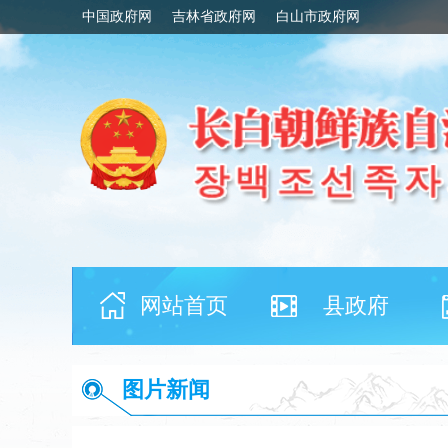
中国政府网
吉林省政府网
白山市政府网
网站首页
县政府
图片新闻