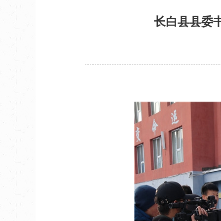
长白县县委