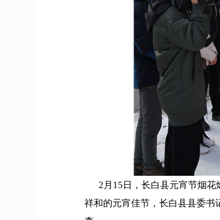
2月15日，长白县元宵节烟花
祥和的元宵佳节，长白县县委书