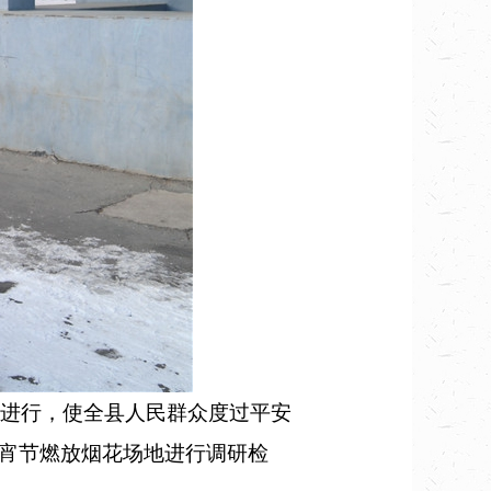
进行，使全县人民群众度过平安
宵节燃放烟花场地进行调研检