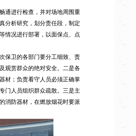
畅通进行检查，并对场地周围重
真分析研究，划分责任段，制定
等情况进行部署，以面保点、点
次保卫的各部门要分工细致、责
及观赏群众的绝对安全。二是各
器材；负责看守人员必须正确掌
专门人员组织群众疏散。三是主
的消防器材，在燃放烟花时要派