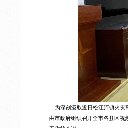
为深刻汲取近日松江河镇火灾事
由市政府组织召开全市各县区视