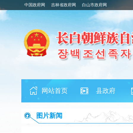
中国政府网
吉林省政府网
白山市政府网
网站首页
县政府
图片新闻