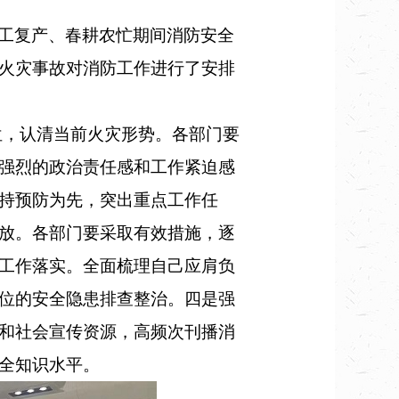
复工复产、春耕农忙期间消防安全
火灾事故对消防工作进行了安排
，认清当前火灾形势。各部门要
强烈的政治责任感和工作紧迫感
持预防为先，突出重点工作任
放。各部门要采取有效措施，逐
工作落实。全面梳理自己应肩负
位的安全隐患排查整治。四是强
和社会宣传资源，高频次刊播消
全知识水平。