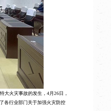
大火灾事故的发生，4月26日，
了各行业部门关于加强火灾防控