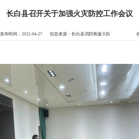
长白县召开关于加强火灾防控工作会议
发布时间：2022-04-27
信息来源：长白县消防救援大队