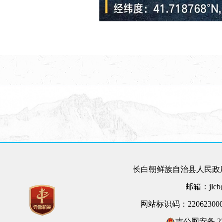
长白朝鲜族自治县人民政府
邮箱：jlcb@
网站标识码：22062300
吉公网安备 220