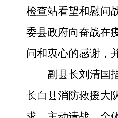
检查站看望和慰问
委县政府向奋战在
问和衷心的感谢，
副县长刘清国指出
长白县消防救援大
求，主动请战，全体