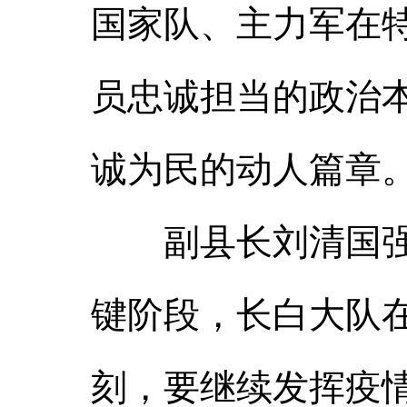
国家队、主力军在
员忠诚担当的政治本
诚为民的动人篇章
副县长刘清国强调
键阶段，长白大队在
刻，要继续发挥疫情