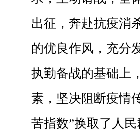
出征，奔赴抗疫消
的优良作风，充分
执勤备战的基础上
素，坚决阻断疫情
苦指数”换取了人民