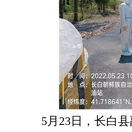
5月23日，长白县