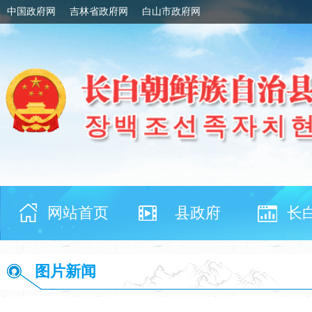
中国政府网
吉林省政府网
白山市政府网
网站首页
县政府
长
图片新闻