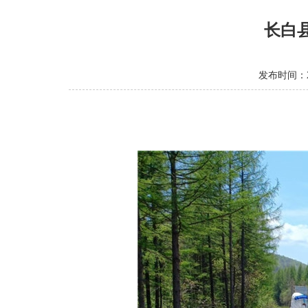
长白
发布时间：20