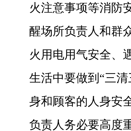
火注意事项等消防安
醒场所负责人和群
火用电用气安全、遇
生活中要做到“三清
身和顾客的人身安
负责人务必要高度