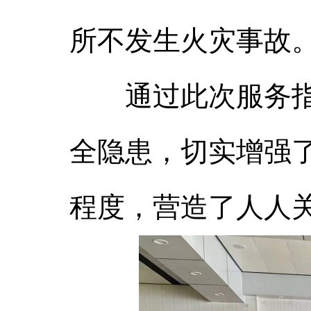
所不发生火灾事故
通过此次服务指导
全隐患，切实增强
程度，营造了人人