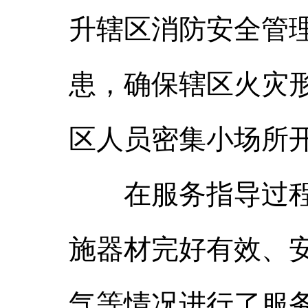
升辖区消防安全管
患，确保辖区火灾
区人员密集小场所
在服务指导过程中
施器材完好有效、
气等情况进行了服