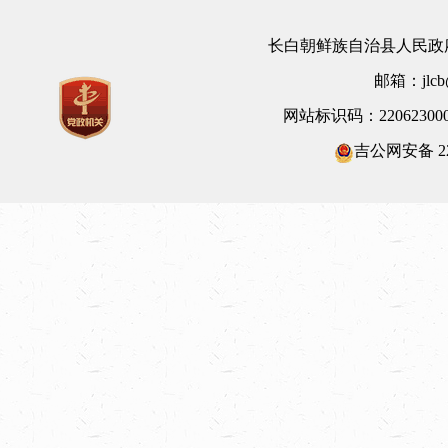
长白朝鲜族自治县人民政府
邮箱：jlcb@
网站标识码：22062300
吉公网安备 220