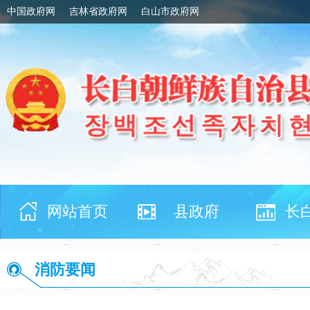
中国政府网
吉林省政府网
白山市政府网
网站首页
县政府
长
消防要闻