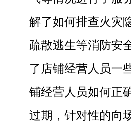
解了如何排查火灾
疏散逃生等消防安
了店铺经营人员一
铺经营人员如何正
过期，针对性的向