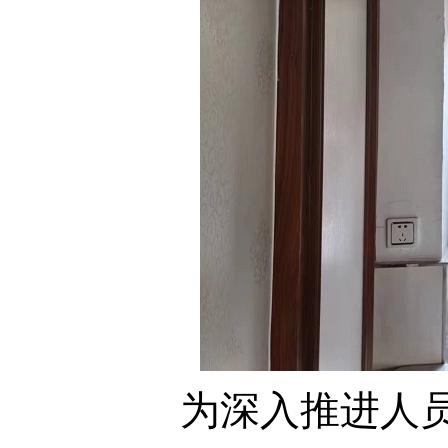
为深入推进人员密