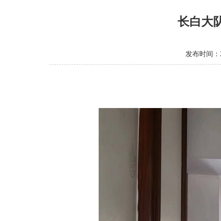
长白大
发布时间：20