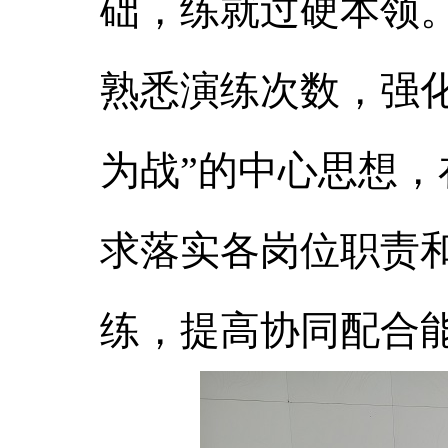
础，练就过硬本领
熟悉演练次数，强
为战”的中心思想
求落实各岗位职责
练，提高协同配合