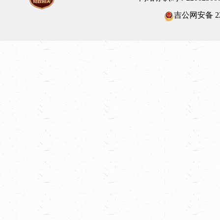
吉公网安备 220