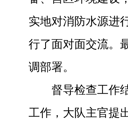
实地对消防水源进
行了面对面交流。
调部署。
督导检查工作结束
工作，大队主官提