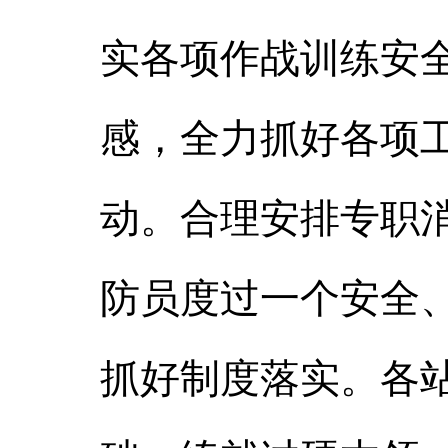
实各项作战训练安全
感，全力抓好各项
动。合理安排专职
防员度过一个安全
抓好制度落实。各