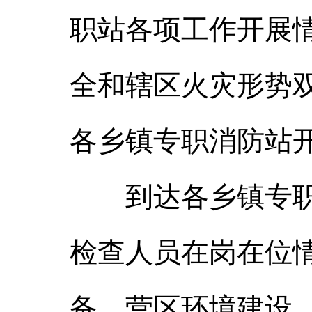
职站各项工作开展
全和辖区火灾形势双
各乡镇专职消防站
到达各乡镇专职站
检查人员在岗在位
备、营区环境建设