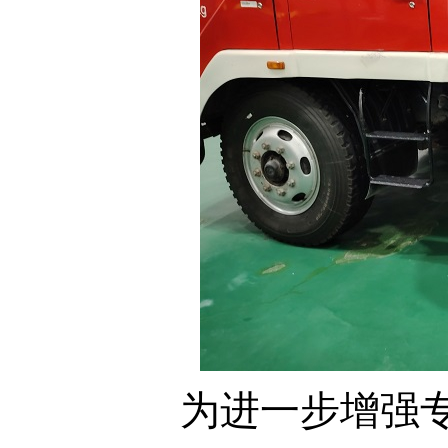
为进一步增强专职