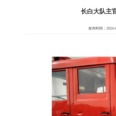
长白大队主
发布时间：2024-0