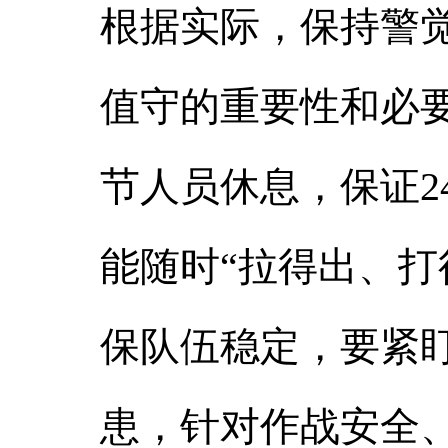
根据实际，保持警
值守的重要性和必
节人员休息，保证2
能随时“拉得出、打
保队伍稳定，要紧盯
患，针对作战安全