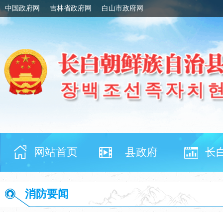
中国政府网
吉林省政府网
白山市政府网
网站首页
县政府
长
消防要闻