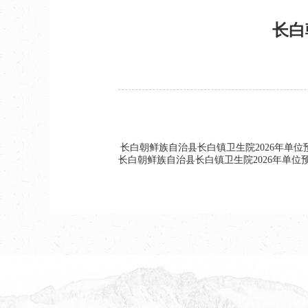
长白
长白朝鲜族自治县长白镇卫生院2026年单位
长白朝鲜族自治县长白镇卫生院2026年单位