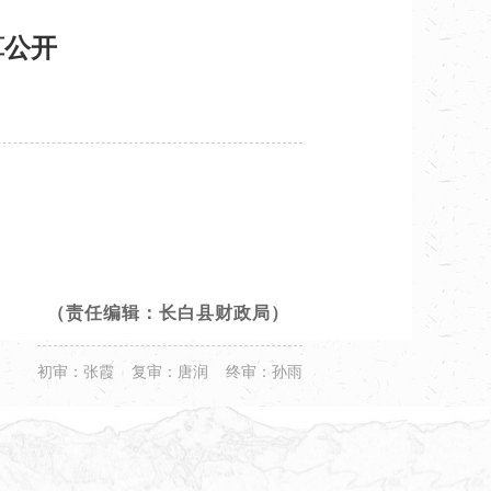
算公开
（责任编辑：长白县财政局）
初审：张霞 复审：唐润 终审：孙雨