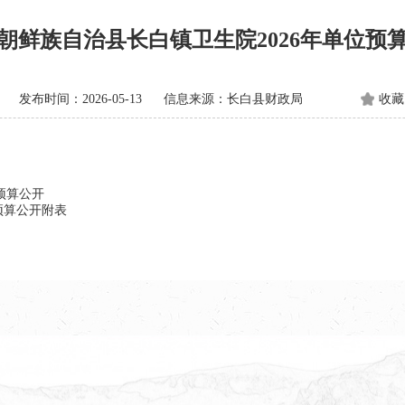
朝鲜族自治县长白镇卫生院2026年单位预
发布时间：2026-05-13
信息来源：长白县财政局
收藏
预算公开
预算公开附表