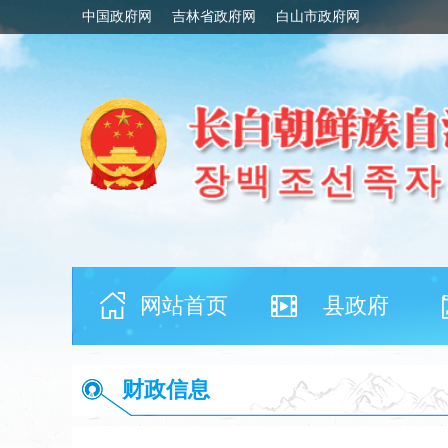
中国政府网
吉林省政府网
白山市政府网
网站首页
县政府
财政信息