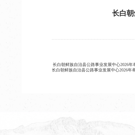
长白朝
长白朝鲜族自治县公路事业发展中心2026年
长白朝鲜族自治县公路事业发展中心2026年