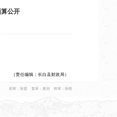
预算公开
（责任编辑：长白县财政局）
初审：张霞 复审：唐润 终审：孙雨