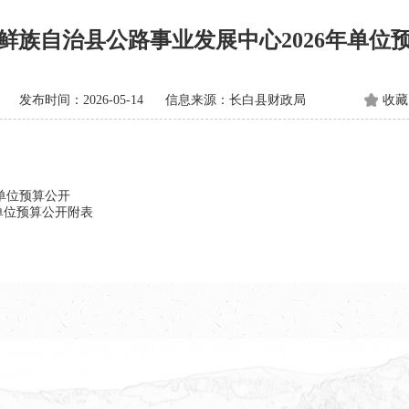
鲜族自治县公路事业发展中心2026年单位
发布时间：2026-05-14
信息来源：长白县财政局
收藏
单位预算公开
单位预算公开附表