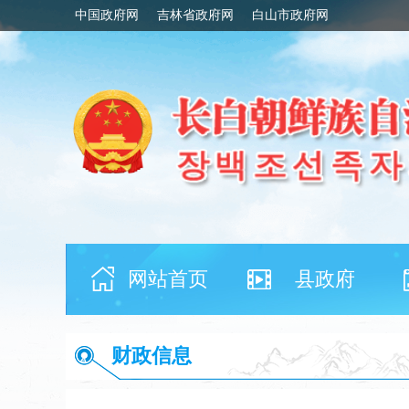
中国政府网
吉林省政府网
白山市政府网
网站首页
县政府
财政信息