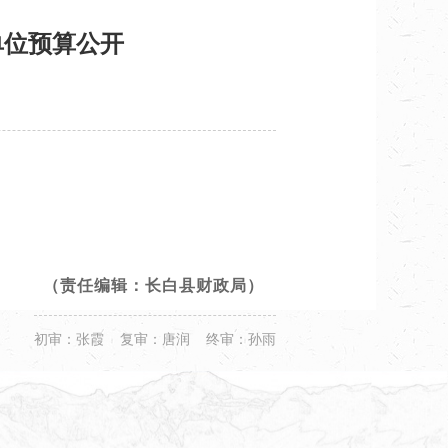
单位预算公开
（责任编辑：长白县财政局）
初审：张霞 复审：唐润 终审：孙雨