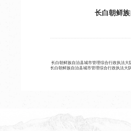
长白朝鲜族
长白朝鲜族自治县城市管理综合行政执法大队
长白朝鲜族自治县城市管理综合行政执法大队