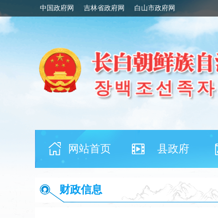
中国政府网
吉林省政府网
白山市政府网
网站首页
县政府
财政信息