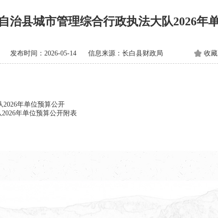
自治县城市管理综合行政执法大队2026年
发布时间：2026-05-14
信息来源：长白县财政局
收藏
2026年单位预算公开
2026年单位预算公开附表