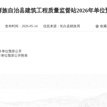
鲜族自治县建筑工程质量监督站2026年单位
发布时间：2026-05-14
信息来源：长白县财政局
收藏
年单位预算公开
年单位预算公开附表