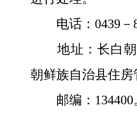
电话：0439－88
地址：长白朝鲜
朝鲜族自治县住房
邮编：134400