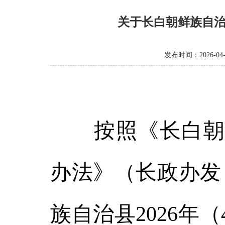
关于长白朝鲜族自治
发布时间：2026-04-
按照《长白朝鲜
办法》（长政办发〔
族自治县2026年