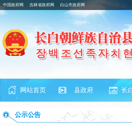
中国政府网
吉林省政府网
白山市政府网
网站首页
县政府
长
公示公告