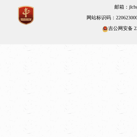
邮箱：jlcb@
网站标识码：22062300
吉公网安备 220