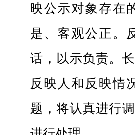
映公示对象存在
是、客观公正。
话，以示负责。长
反映人和反映情
题，将认真进行调
进行处理。