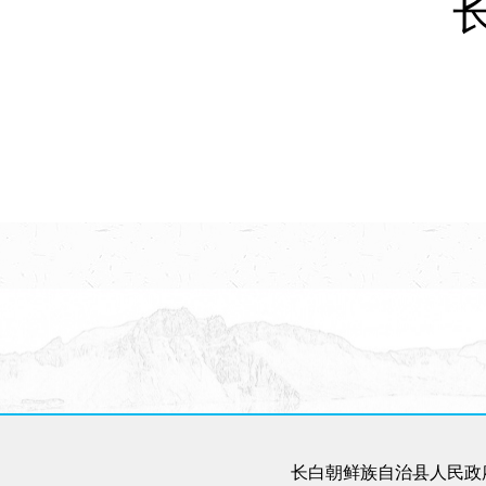
长白
长白朝鲜族自治县人民政府