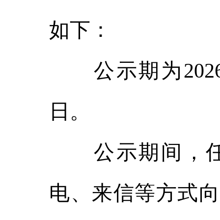
如下：
公示期为2026
日。
公示期间，任
电、来信等方式向