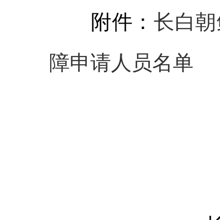
附件：
长白朝
障申请人员名单