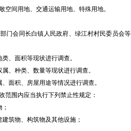
敞空间用地、交通运输用地、特殊用地。
门会同长白镇人民政府、绿江村村民委员会等
类、面积等现状进行调查。
属、种类、数量等现状进行调查。
、面积、房屋用途等情况进行调查。
范围内应当执行下列禁止性规定：
物；
建筑物、构筑物及其他设施；