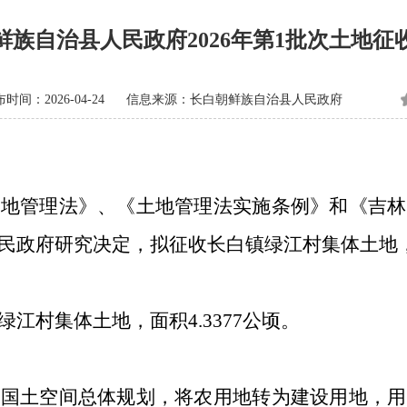
鲜族自治县人民政府2026年第1批次土地征
时间：2026-04-24
信息来源：长白朝鲜族自治县人民政府
管理法》、《土地管理法实施条例》和《吉林
民政府研究决定，拟征收长白镇绿江村集体土地
村集体土地，面积4.3377公顷。
土空间总体规划，将农用地转为建设用地，用