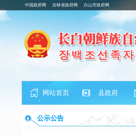
中国政府网
吉林省政府网
白山市政府网
网站首页
县政府
公示公告