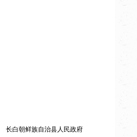
长白朝鲜族自治县人民政府