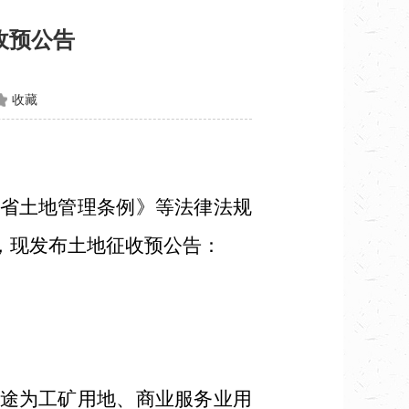
收预公告
收藏
省土地管理条例》等法律法规
，现发布土地征收预公告：
途为工矿用地、商业服务业用