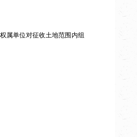
权属单位对征收土地范围内组