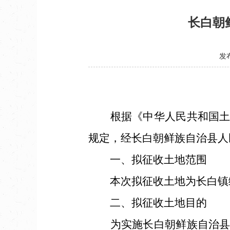
长白朝
发布
根据《中华人民共和国土地
规定，经长白朝鲜族自治县人
一、拟征收土地范围
本次拟征收土地为长白镇绿江
二、拟征收土地目的
为实施长白朝鲜族自治县国