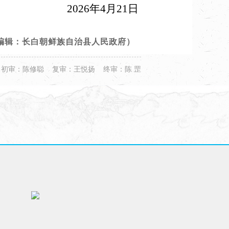
2026年4月21日
编辑：长白朝鲜族自治县人民政府）
初审：陈修聪 复审：王悦扬 终审：陈 罡