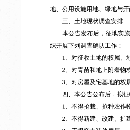
地、公用设施用地、绿地与开
三、土地现状调查安排
本公告发布后，征地实施部
织开展下列调查确认工作：
1、对征收土地的权属、地
2、对青苗和地上附着物权
3、对房屋及宅基地的权属
四、本公告公布后，拟征收
1、不得抢栽、抢种农作
2、不得新建、改建、扩建