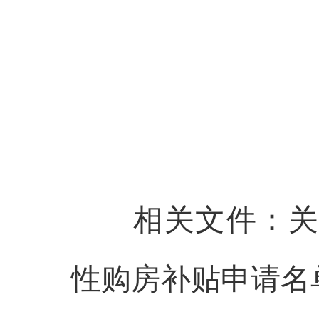
相关文件：关
性购房补贴申请名