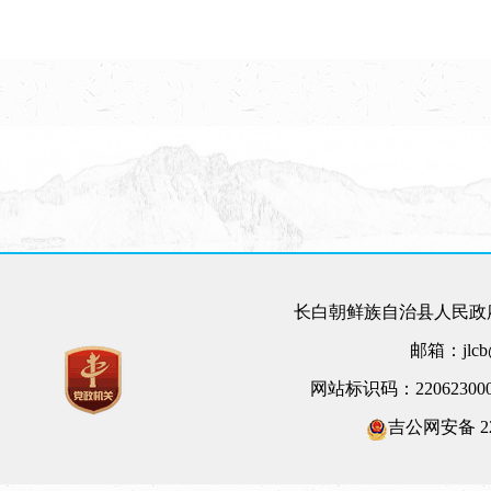
长白朝鲜族自治县人民政府
邮箱：jlcb@
网站标识码：22062300
吉公网安备 220