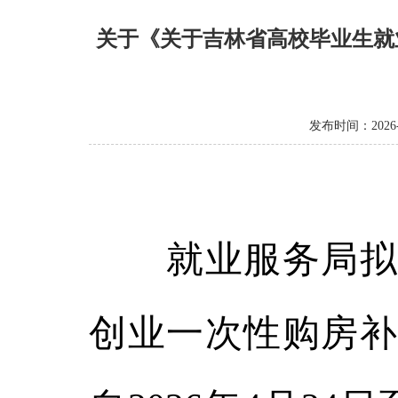
关于《关于吉林省高校毕业生就
发布时间：2026-0
就业服务局拟定
创业一次性购房补