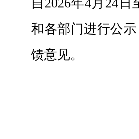
自2026年4月24
和各部门进行公示，
馈意见。