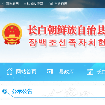
中国政府网
吉林省政府网
白山市政府网
网站首页
县政府
长
公示公告