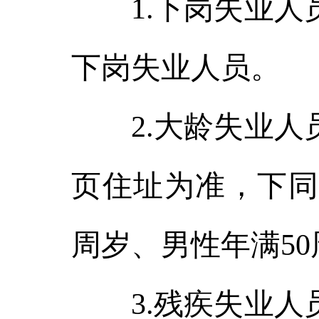
1.下岗失业人员
下岗失业人员。
2.大龄失业人员
页住址为准，下同
周岁、男性年满5
3.残疾失业人员