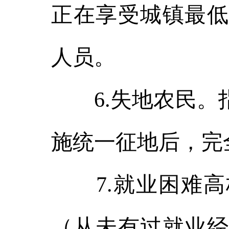
正在享受城镇最低
人员。
6.失地农民。指
施统一征地后，完
7.就业困难高
（从未有过就业经