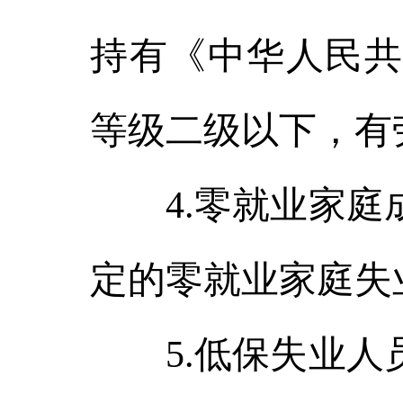
持有《中华人民共
等级二级以下，有
4.零就业家庭成
定的零就业家庭失
5.低保失业人员