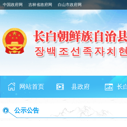
中国政府网
吉林省政府网
白山市政府网
网站首页
县政府
长
公示公告