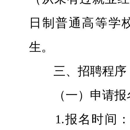
日制普通高等学
生。
三、招聘程序
（一）申请报
1.报名时间：20