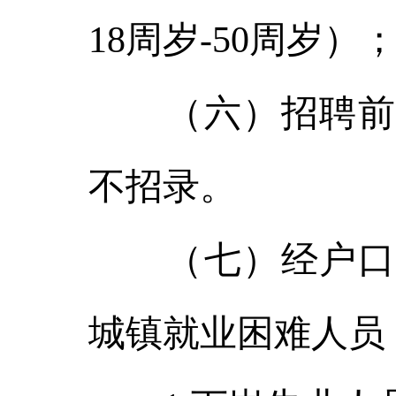
18周岁-50周岁）
（六）招聘前领
不招录。
（七）经户口所
城镇就业困难人员