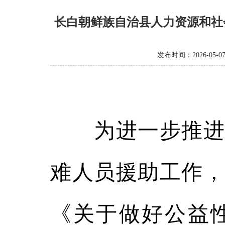
长白朝鲜族自治县人力资源和社
发布时间：2026-05-0
为进一步推进我
难人员援助工作，
《关于做好公益