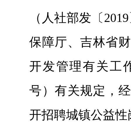
（人社部发〔201
保障厅、吉林省财
开发管理有关工作
号）有关规定，经
开招聘城镇公益性