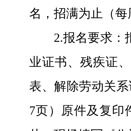
名，招满为止（每
2.报名要求：报
业证书、残疾证、
表、解除劳动关系
7页）原件及复印