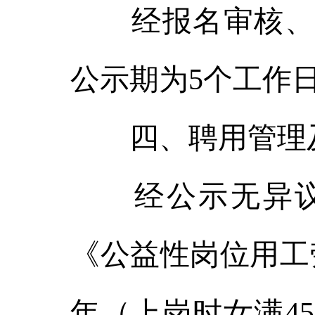
经报名审核、面
公示期为5个工作
四、聘用管理
经公示无异议
《公益性岗位用工
年（上岗时女满4