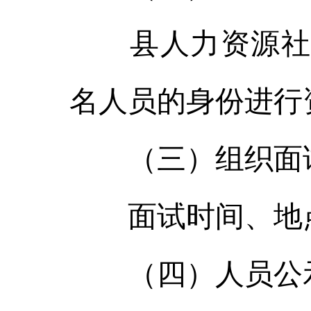
县人力资源社会
名人员的身份进行
（三）组织面
面试时间、地点
（四）人员公