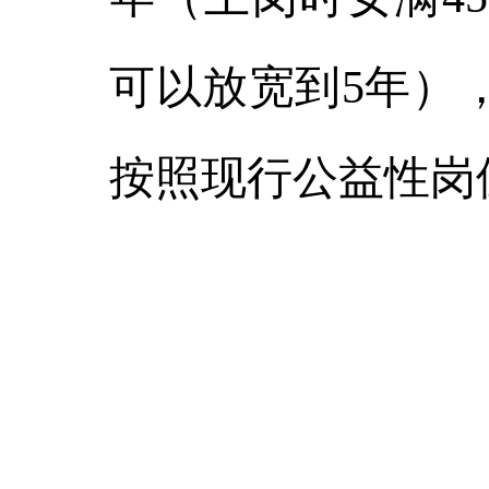
可以放宽到5年）
按照现行公益性岗