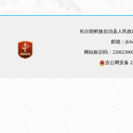
长白朝鲜族自治县人民政府
邮箱：jlcb@
网站标识码：22062300
吉公网安备 220