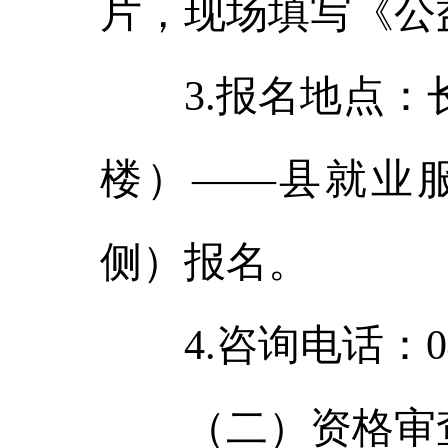
片，现场填写《公
3.报名地点：长
楼）——县就业
侧）报名。
4.咨询电话：0439
（二）资格审