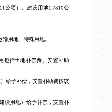
1公顷）、建设用地1.7810公
运输用地、特殊用地。
用包括土地补偿费、安置补助
地）给予补偿，安置补助费按该
（建设用地）给予补偿，安置补