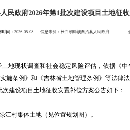
人民政府2026年第1批次建设项目土地征
时间：2026-05-08
信息来源：长白朝鲜族自治县人民政府
地现状调查和社会稳定风险评估，依据《中
法实施条例》和《吉林省土地管理条例》等法律法
第1批次建设项目土地征收安置补偿方案公告如下：
江村集体土地（见位置规划图）。