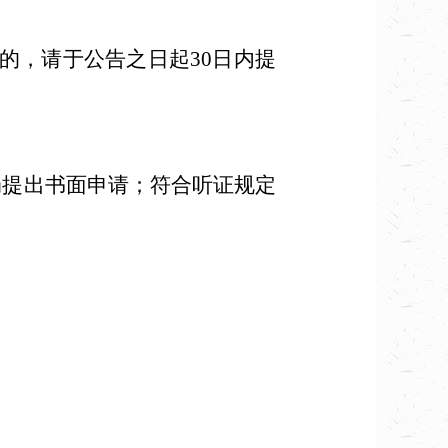
，请于公告之日起30日内提
提出书面申请；符合听证规定