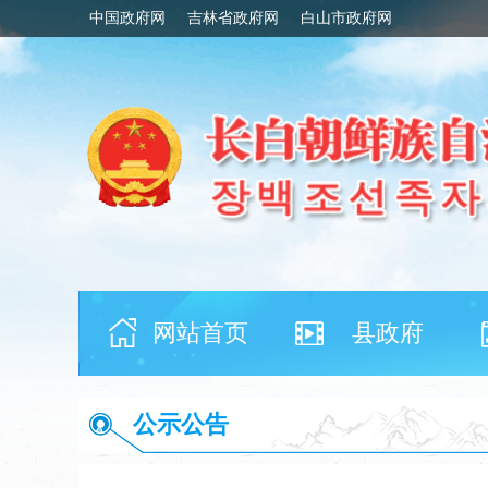
中国政府网
吉林省政府网
白山市政府网
网站首页
县政府
公示公告