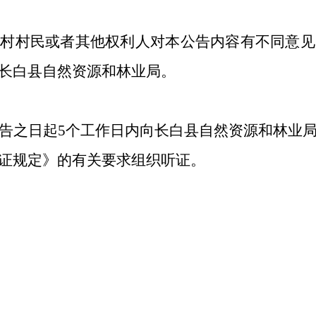
村民或者其他权利人对本公告内容有不同意见的
长白县自然资源和林业局。
之日起5个工作日内向长白县自然资源和林业局
证规定》的有关要求组织听证。