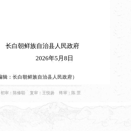
长白朝鲜族自治县人民政府
2026年5月8日
编辑：长白朝鲜族自治县人民政府）
初审：陈修聪 复审：王悦扬 终审：陈 罡