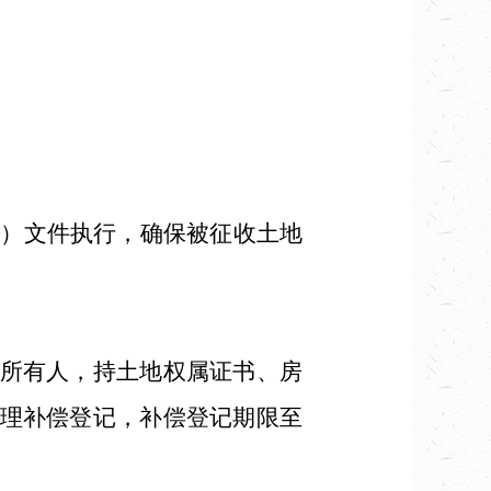
。
号）文件执行，确保被征收土地
所有人，持土地权属证书、房
理补偿登记，补偿登记期限至