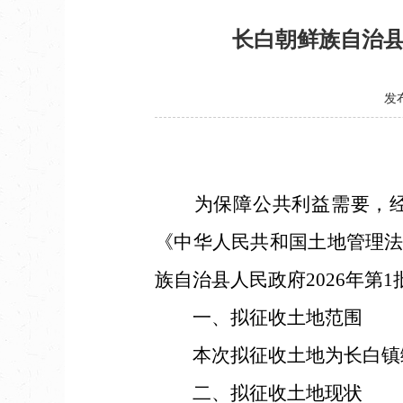
长白朝鲜族自治县
发布
为保障公共利益需要，经土
《中华人民共和国土地管理
族自治县人民政府2026年
一、拟征收土地范围
本次拟征收土地为长白镇绿
二、拟征收土地现状