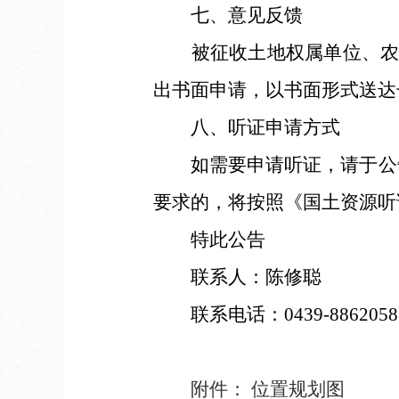
七、意见反馈
被征收土地权属单位、农村
出书面申请，以书面形式送达
八、听证申请方式
如需要申请听证，请于公告
要求的，将按照《国土资源听
特此公告
联系人：陈修聪
联系电话：0439-8862058
附件： 位置规划图