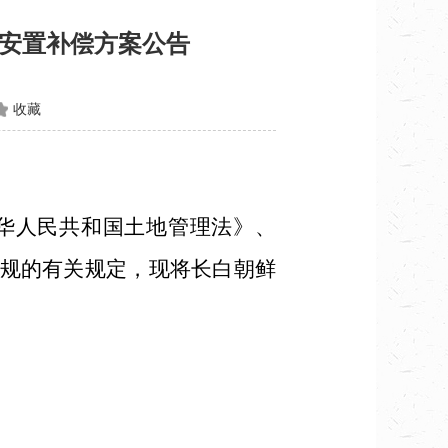
收安置补偿方案公告
收藏
华人民共和国土地管理法》、
规的有关规定，现将长白朝鲜