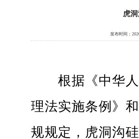
虎洞
发布时间：2026-
根据《中华人民
理法实施条例》和
规规定，虎洞沟硅