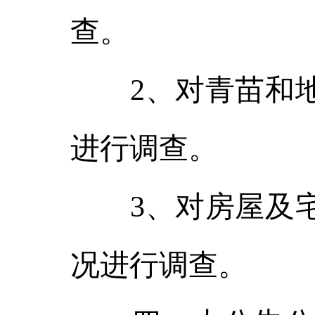
查。
2、对青苗和地
进行调查。
3、对房屋及宅
况进行调查。