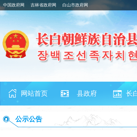
中国政府网
吉林省政府网
白山市政府网
网站首页
县政府
长
公示公告