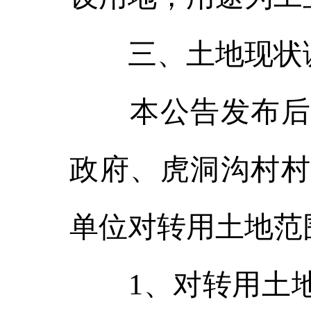
三、土地现状
本公告发布后，
政府、虎洞沟村村
单位对转用土地范
1、对转用土地