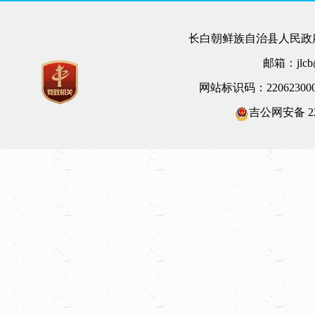
长白朝鲜族自治县人民政府
邮箱：jlcb@
网站标识码：22062300
吉公网安备 220