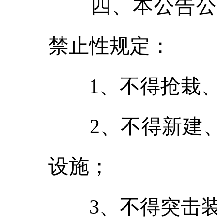
四、本公告公布
禁止性规定：
1、不得抢栽、
2、不得新建、
设施；
3、不得突击装