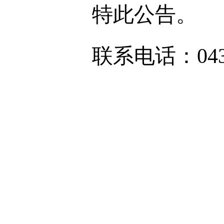
特此公告。
联系电话：0439-