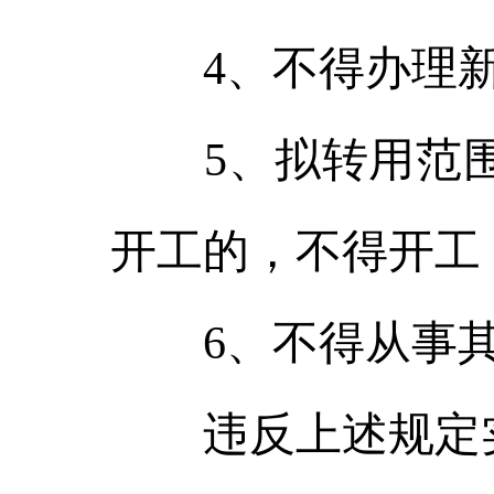
4、不得办理新
5、拟转用范围
开工的，不得开工
6、不得从事其
违反上述规定实