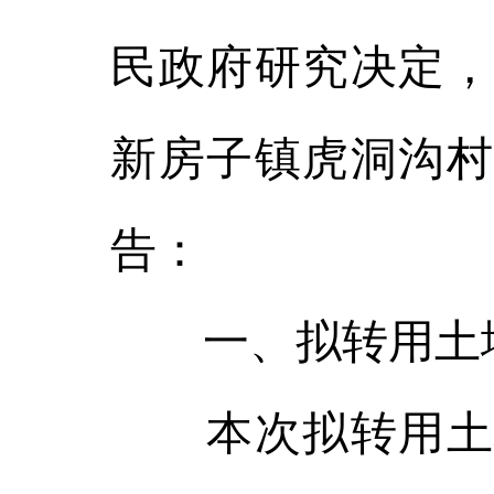
民政府研究决定，
新房子镇虎洞沟村
告：
一、拟转用土
本次拟转用土地