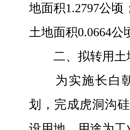
地面积1.2797
土地面积0.0664
二、拟转用土
为实施长白朝
划，完成虎洞沟硅
设用地，用途为工