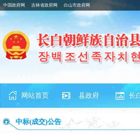
中国政府网
吉林省政府网
白山市政府网
网站首页
县政府
长
中标(成交)公告