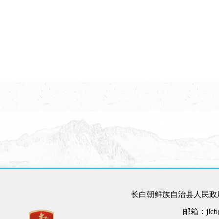
长白朝鲜族自治县人民政府
邮箱：jlcb@