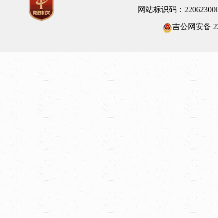
网站标识码：22062300
吉公网安备 220