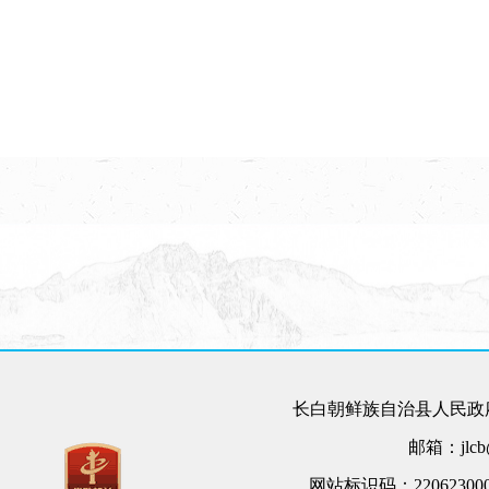
长白朝鲜族自治县人民政府
邮箱：jlcb@
网站标识码：22062300