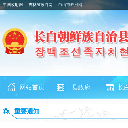
中国政府网
吉林省政府网
白山市政府网
网站首页
县政府
长
重要通知