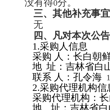
没有得
分。
0
三、其他补充事宜
无
四、凡对本次公告
1.
采购人信息
采购 人：长白朝
地
址：吉林省白
联系 人：孔令海
2.
采购代理机构信
采购代理机构：
长
地
址：吉林省白