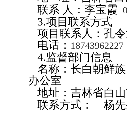
联系 人：李宝霞
3.
项目联系方式
项目联系人：孔令
电话：
18743962227
4.
监督部门信息
名称：长白朝鲜族
办公室
地址：吉林省白山
联系方式： 杨先