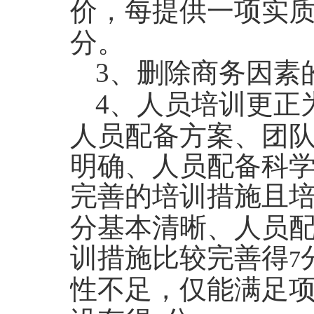
价，每提供一项实
分。
3
、删除商务因素
4
、人员培训更正
人员配备方案、团
明确、人员配备科
完善的培训措施且
分基本清晰、人员
训措施比较完善得
7
性不足，仅能满足