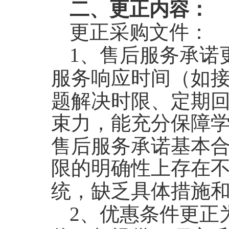
二、
更正内容：
更正采购文件：
1
、售后服务承诺
服务响应时间（如
题解决时限、定期
束力，能充分保障
售后服务承诺基本
限的明确性上存在
统，缺乏具体措施
2
、优惠条件更正