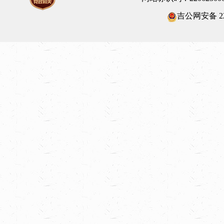
吉公网安备 220