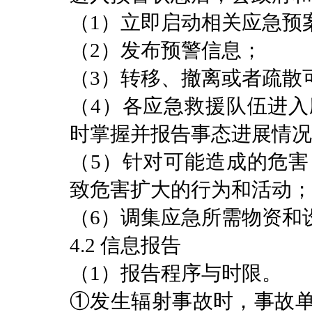
（1）立即启动相关应急预
（2）发布预警信息；
（3）转移、撤离或者疏散
（4）各应急救援队伍进
时掌握并报告事态进展情况
（5）针对可能造成的危
致危害扩大的行为和活动；
（6）调集应急所需物资和
4.2 信息报告
（1）报告程序与时限。
①发生辐射事故时，事故