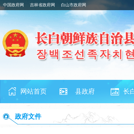
中国政府网
吉林省政府网
白山市政府网
网站首页
县政府
长
政府文件