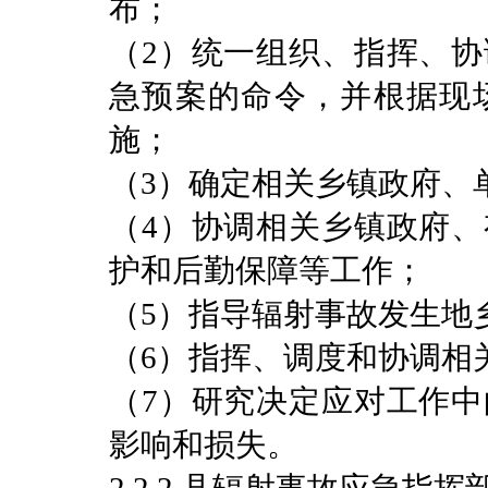
布；
（2）统一组织、指挥、
急预案的命令，并根据现
施；
（3）确定相关乡镇政府、
（4）协调相关乡镇政府
护和后勤保障等工作；
（5）指导辐射事故发生地
（6）指挥、调度和协调相
（7）研究决定应对工作
影响和损失。