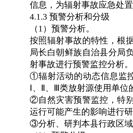
信息，为辐射事故应急处置
4.1.3 预警分析和分级
（1）预警分析。
按照辐射事故的特性，根
局长白朝鲜族自治县分局
射事故进行预警监控分析。
①辐射活动的动态信息监控
Ⅰ、Ⅱ、Ⅲ类放射源使用单
②自然灾害预警监控，特
运行可能产生的影响进行研
③分析、研判本县行政区域