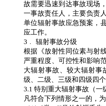
故需要迅速到达事故现场
一事故责任人，主要负责
单位辐射事故应急预案，
应工作。
3﹒ 辐射事故分级
根据《放射性同位素与射
严重程度、可控性和影响
大辐射事故、较大辐射事
级、二级、三级和四级四个
3.1 特别重大辐射事故（一
凡符合下列情形之一的，为