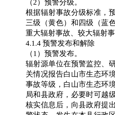
（2）预警分级。
根据辐射事故分级标准，
三级（黄色）和四级（蓝
重大辐射事故、较大辐射事
4.1.4 预警发布和解除
（1）预警发布。
辐射源单位在预警监控、
关情况报告白山市生态环
事故等级，白山市生态环
局和县政府，必要时可越
核实信息后，向县政府提