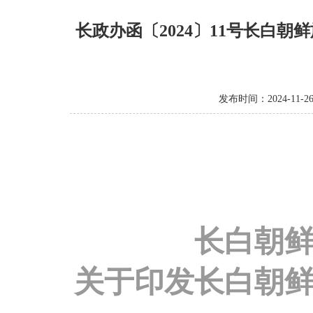
长政办函〔2024〕11号长白
发布时间：2024-11-2
长白朝
关于印发长白朝