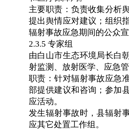
主要职责：负责收集分析
提出舆情应对建议；组织
辐射事故应急期间的公众宣
2.3.5 专家组
由白山市生态环境局长白
射监测、放射医学、应急管
职责：针对辐射事故应急
部提供建议和咨询；参加
应活动。
发生辐射事故时，县辐射
应其它处置工作组。