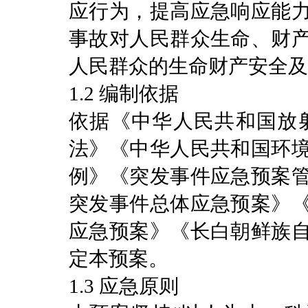
应行为，提高应急响应能
事故对人民群众生命、财
人民群众的生命财产安全及
1.2 编制依据
依据《中华人民共和国放
法》《中华人民共和国环
例》《突发事件应急预案
突发事件总体应急预案》
应急预案》《长白朝鲜族
定本预案。
1.3 应急原则