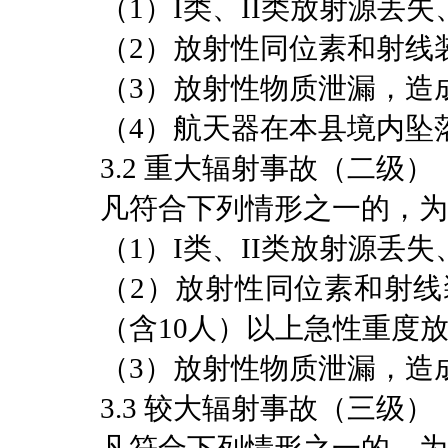
（1）I类、II类放射源
（2）放射性同位素和射线
（3）放射性物质泄漏，造
（4）航天器在本县境内坠
3.2 重大辐射事故（二级）
凡符合下列情形之一的，为
（1）I类、II类放射源丢
（2）放射性同位素和射线
（含10人）以上急性重度
（3）放射性物质泄漏，造
3.3 较大辐射事故（三级）