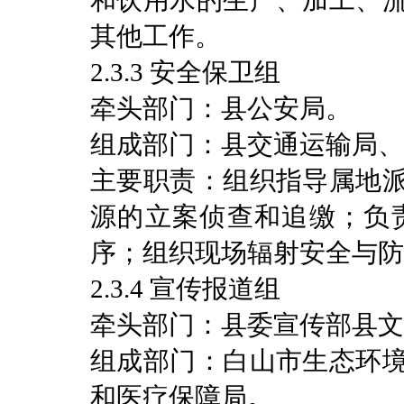
和饮用水的生产、加工、
其他工作。
2.3.3 安全保卫组
牵头部门：县公安局。
组成部门：县交通运输局、
主要职责：组织指导属地
源的立案侦查和追缴；负
序；组织现场辐射安全与防
2.3.4 宣传报道组
牵头部门：县委宣传部县文
组成部门：白山市生态环
和医疗保障局。