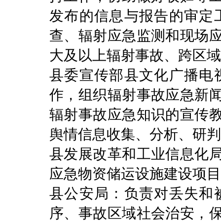
发布的信息与报告的审定
查、辐射应急监测和现场
大及以上辐射事故、跨区域
县委宣传部县文化广播电
作，组织辐射事故应急新
辐射事故应急知识的宣传
舆情信息收集、分析、研判
县发展改革和工业信息化
应急物资储运设施建设项目
县公安局：负责对丢失和
序、事故区域社会治安，