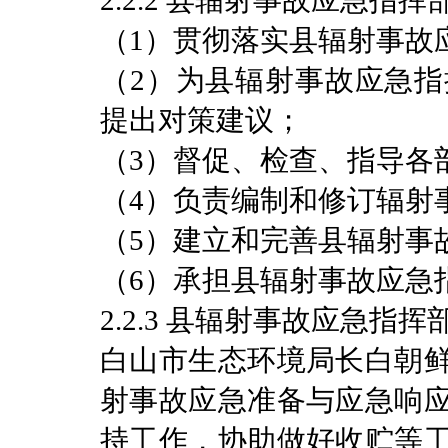
2.2.2 县辐射事故应急指
（1）贯彻落实县辐射事故
（2）为县辐射事故应急
提出对策建议；
（3）督促、检查、指导各
（4）负责编制和修订辐射
（5）建立和完善县辐射事
（6）承担县辐射事故应急
2.2.3 县辐射事故应急指
白山市生态环境局长白朝
射事故应急准备与应急响
持工作，协助做好收贮等