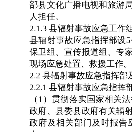
部县文化广播电视和旅游
人担任。
2.1.3 县辐射事故应急工作
县辐射事故应急指挥部设
保卫组、宣传报道组、专
现场应急处置、救援工作。
2.2 县辐射事故应急指挥
2.2.1 县辐射事故应急指挥
（1）贯彻落实国家相关
政府、县委县政府有关辐
政府及相关部门及时报告