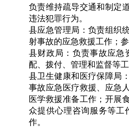
负责维持疏导交通和制定
违法犯罪行为。
县应急管理局：负责组织
射事故的应急救援工作；参
县财政局：负责事故应急
配、拨付、管理和监督等工
县卫生健康和医疗保障局
事故应急医疗救援、应急
医学救援准备工作；开展
众提供心理咨询服务等工
作。