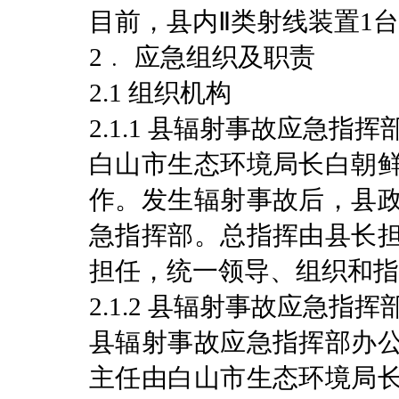
目前，县内Ⅱ类射线装置1台
2﹒ 应急组织及职责
2.1 组织机构
2.1.1 县辐射事故应急指挥
白山市生态环境局长白朝
作。发生辐射事故后，县
急指挥部。总指挥由县长
担任，统一领导、组织和指
2.1.2 县辐射事故应急指
县辐射事故应急指挥部办
主任由白山市生态环境局