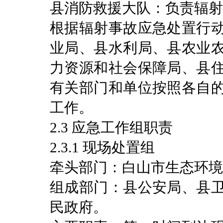
县消防救援大队：负责辐射
根据辐射事故应急处置行
业局、县水利局、县农业
力资源和社会保障局、县
有关部门和单位按照各自
工作。
2.3 应急工作组职责
2.3.1 现场处置组
牵头部门：白山市生态环境
组成部门：县公安局、县
民政府。