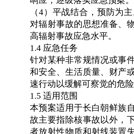
响应，逐级落实应急预案。
（4）平战结合，预防为
对辐射事故的思想准备、
高辐射事故应急水平。
1.4 应急任务
针对某种非常规情况或事
和安全、生活质量、财产
速行动以缓解可察觉的危险
1.5 适用范围
本预案适用于长白朝鲜族
故主要指除核事故以外，
者放射性物质和射线装置