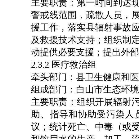
主要职责：第一时间到达
警戒线范围，疏散人员，
援工作，落实县辐射事故
及救援技术支持；组织制
动提供必要支援；提出外部
2.3.2 医疗救治组
牵头部门：县卫生健康和医
组成部门：白山市生态环境
主要职责：组织开展辐射
助、指导和协助受污染人
议；统计死亡、中毒（或