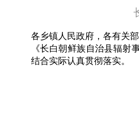
各乡镇人民政府，各有关部
《长白朝鲜族自治县辐射
结合实际认真贯彻落实。