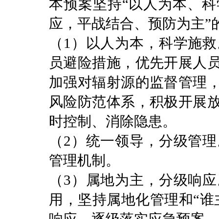
本预案坚持“以人为本、
应，平战结合、预防为主”
（1）以人为本，科学施
员避险措施，优先开展人
加强对辐射源的监督管理
风险防范体系，积极开展
时控制、消除隐患。
（2）统一领导，分级管
管理机制。
（3）属地为主，分级响
用，坚持属地化管理和“谁