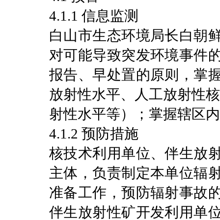
4.1.1 信息监测
白山市生态环境局长白朝
对可能导致突发环境事件
报告、早处置的原则，掌
放射性水平、人工放射性核
射性水平等）；掌握辖区内
4.1.2 预防措施
核技术利用单位、伴生放
主体，负责制定本单位辐
准备工作，预防辐射事故
伴生放射性矿开发利用单