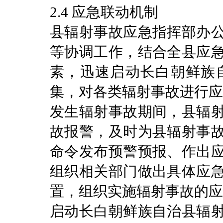
2.4 应急联动机制
县辐射事故应急指挥部办
等协调工作，结合全县应
素，迅速启动长白朝鲜族
集，对各类辐射事故进行应
发生辐射事故期间，县辐
故报警，及时为县辐射事
命令发布预警预报、作出
组织相关部门做出具体应
置，组织实施辐射事故的应
启动长白朝鲜族自治县辐