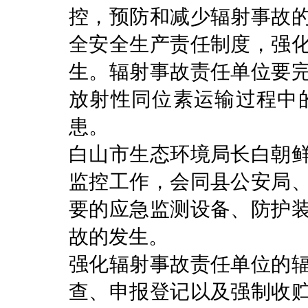
控，预防和减少辐射事故
全安全生产责任制度，强
生。辐射事故责任单位要
放射性同位素运输过程中
患。
白山市生态环境局长白朝
监控工作，会同县公安局
要的应急监测设备、防护
故的发生。
强化辐射事故责任单位的
查、申报登记以及强制收