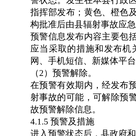
警状态。发生在本县行政
指挥部发布；黄色、橙色
构批准后由县辐射事故应急
预警信息发布内容主要包
应当采取的措施和发布机
网、手机短信、新媒体平台
（2）预警解除。
在预警有效期内，经发布
射事故的可能，可解除预
故预警解除信息。
4.1.5 预警及措施
进入预警状态后，县政府和