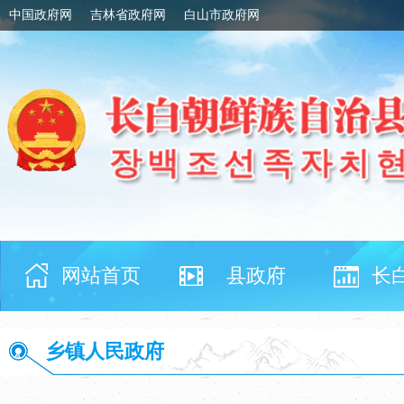
中国政府网
吉林省政府网
白山市政府网
网站首页
县政府
长
乡镇人民政府