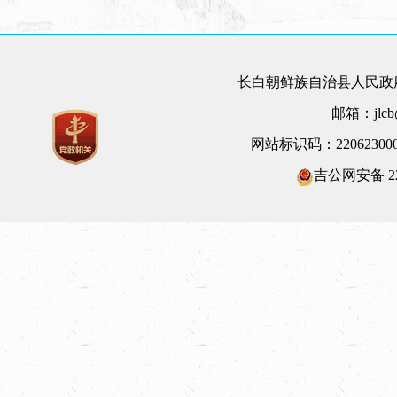
长白朝鲜族自治县人民政府
邮箱：jlcb@
网站标识码：22062300
吉公网安备 220