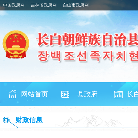
中国政府网
吉林省政府网
白山市政府网
网站首页
县政府
长
财政信息