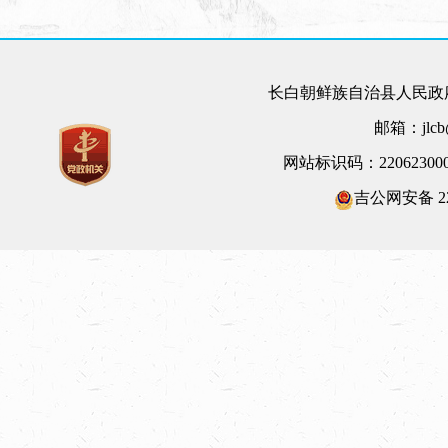
长白朝鲜族自治县人民政府
邮箱：jlcb@
网站标识码：22062300
吉公网安备 220