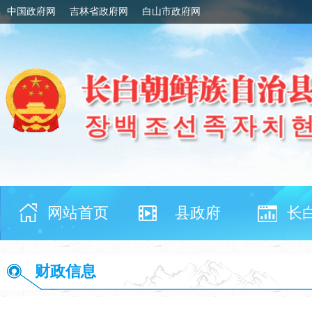
中国政府网
吉林省政府网
白山市政府网
网站首页
县政府
长
财政信息