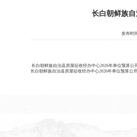
长白朝鲜族自
发布时间：
长白朝鲜族自治县房屋征收经办中心2026年单位预算公
长白朝鲜族自治县房屋征收经办中心2026年单位预算公