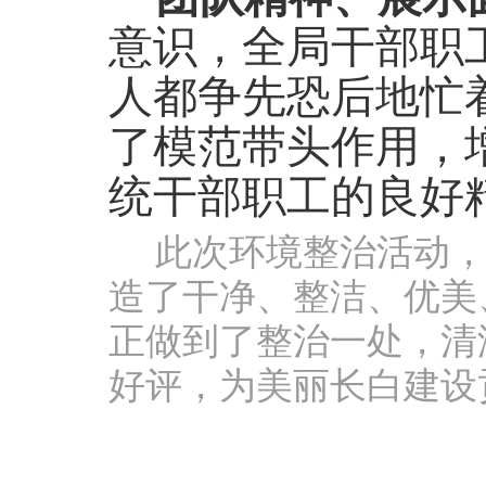
意识，全局干部职
人都争先恐后地忙
了模范带头作用，
统干部职工的良好
此次环境整治活动
造了干净、整洁、优美
正做到了整治一处，清
好评，为美丽长白建