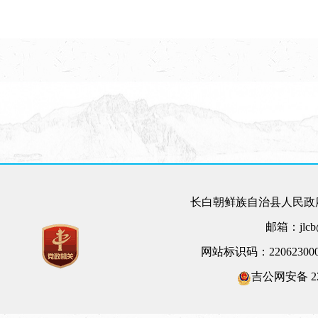
长白朝鲜族自治县人民政府
邮箱：jlcb@
网站标识码：22062300
吉公网安备 220