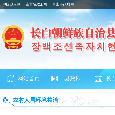
中国政府网
吉林省政府网
白山市政府网
网站首页
县政府
长
农村人居环境整治