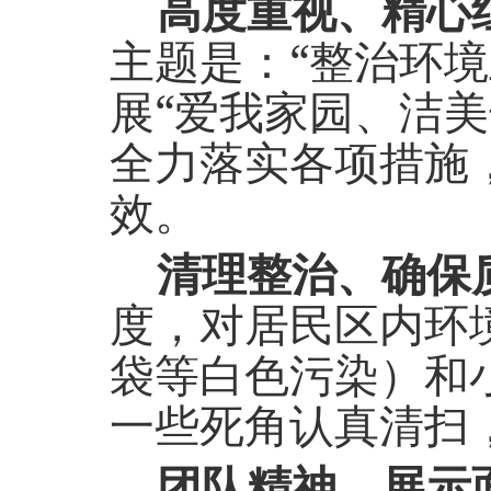
高度重视、精心
主题是：“整治环
展“爱我家园、洁
全力落实各项措施
效。
清理整治、确保
度，对居民区内环
袋等白色污染）和
一些死角认真清扫
团队精神、展示