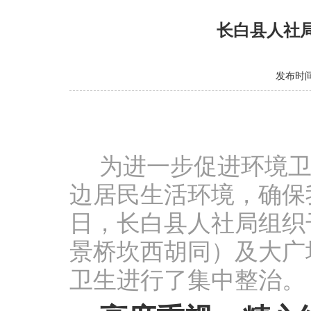
长白县人社局
发布时间：
为进一步促进环境
边居民生活环境，确保
日，长白县人社局组织
景桥坎西胡同）及大广
卫生进行了集中整治。