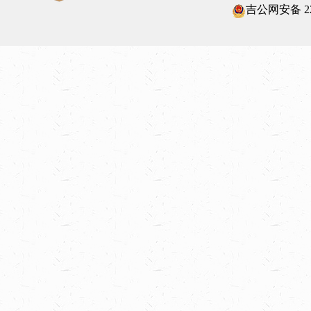
吉公网安备 220