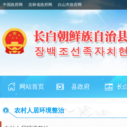
中国政府网
吉林省政府网
白山市政府网
网站首页
县政府
长
农村人居环境整治