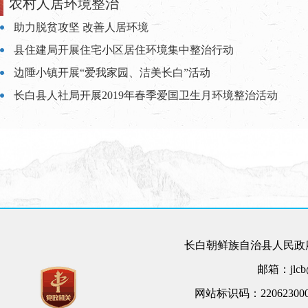
农村人居环境整治
助力脱贫攻坚 改善人居环境
县住建局开展住宅小区居住环境集中整治行动
边陲小镇开展“爱我家园、洁美长白”活动
长白县人社局开展2019年春季爱国卫生月环境整治活动
长白朝鲜族自治县人民政府
邮箱：jlcb@
网站标识码：22062300