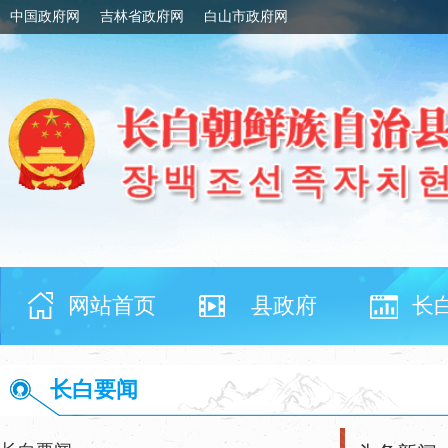
中国政府网
吉林省政府网
白山市政府网
网站首页
县政府
长
长白要闻