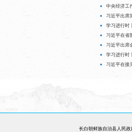
中央经济工
习近平出席
习近平出席
学习进行时
长白朝鲜族自治县人民政府