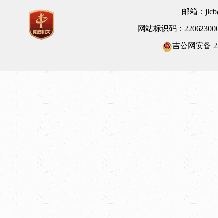
邮箱：jlcb@
网站标识码：22062300
吉公网安备 220