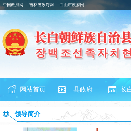
中国政府网
吉林省政府网
白山市政府网
网站首页
县政府
长
领导简介