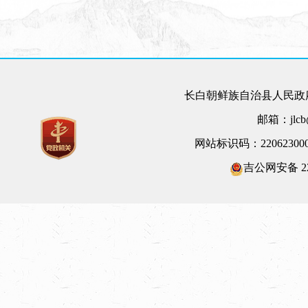
长白朝鲜族自治县人民政府
邮箱：jlcb@
网站标识码：22062300
吉公网安备 220