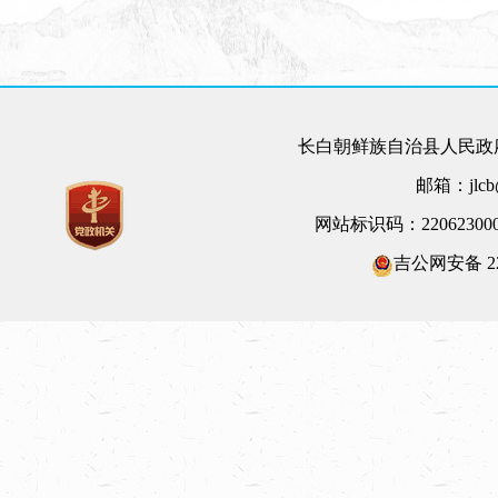
长白朝鲜族自治县人民政府
邮箱：jlcb@
网站标识码：22062300
吉公网安备 220