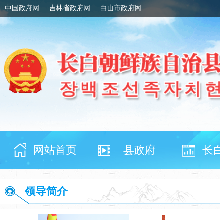
中国政府网
吉林省政府网
白山市政府网
网站首页
县政府
长
领导简介