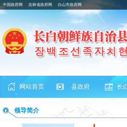
中国政府网
吉林省政府网
白山市政府网
网站首页
县政府
长
领导简介