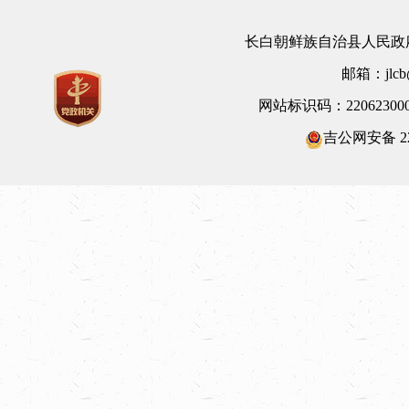
长白朝鲜族自治县人民政府
邮箱：jlcb@
网站标识码：22062300
吉公网安备 220