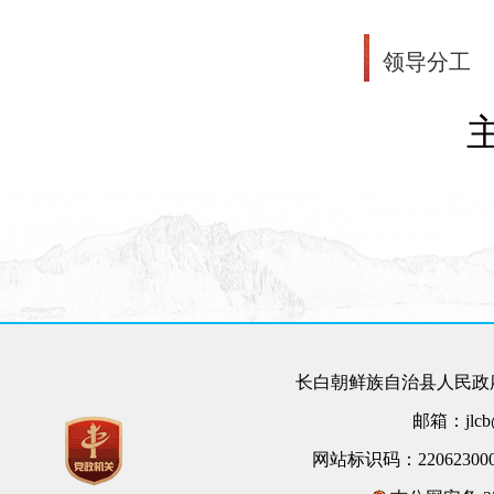
领导分工
主持
长白朝鲜族自治县人民政府
邮箱：jlcb@
网站标识码：22062300