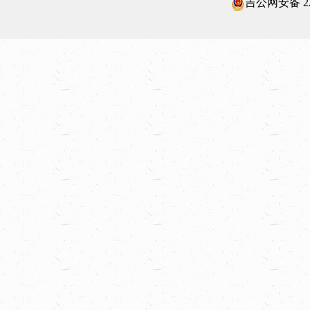
吉公网安备 220