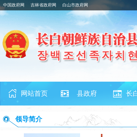
中国政府网
吉林省政府网
白山市政府网
网站首页
县政府
长
领导简介